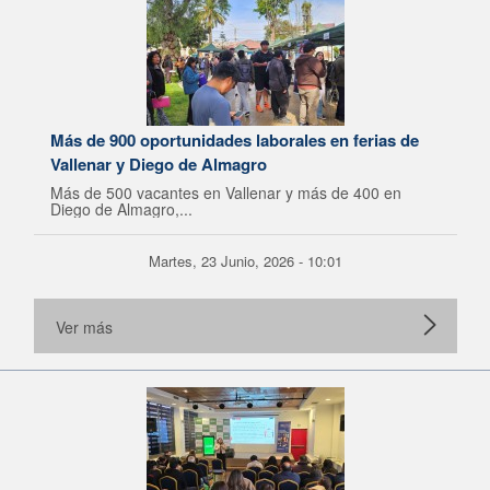
Más de 900 oportunidades laborales en ferias de
Vallenar y Diego de Almagro
Más de 500 vacantes en Vallenar y más de 400 en
Diego de Almagro,...
Martes, 23 Junio, 2026 - 10:01
Ver más