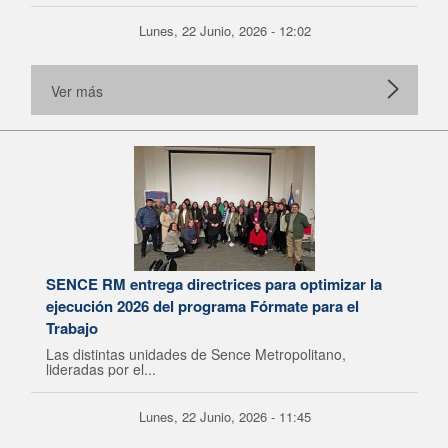
Lunes, 22 Junio, 2026 - 12:02
Ver más
SENCE RM entrega directrices para optimizar la
ejecución 2026 del programa Fórmate para el
Trabajo
Las distintas unidades de Sence Metropolitano,
lideradas por el...
Lunes, 22 Junio, 2026 - 11:45