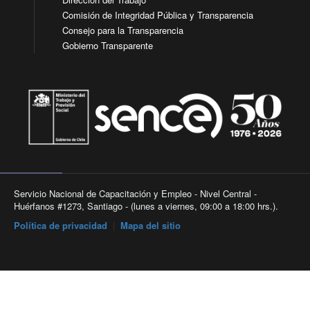
Comisión de Integridad Pública y Transparencia
Consejo para la Transparencia
Gobierno Transparente
Servicio Nacional de Capacitación y Empleo - Nivel Central -
Huérfanos #1273, Santiago - (lunes a viernes, 09:00 a 18:00 hrs.).
Política de privacidad
|
Mapa del sitio