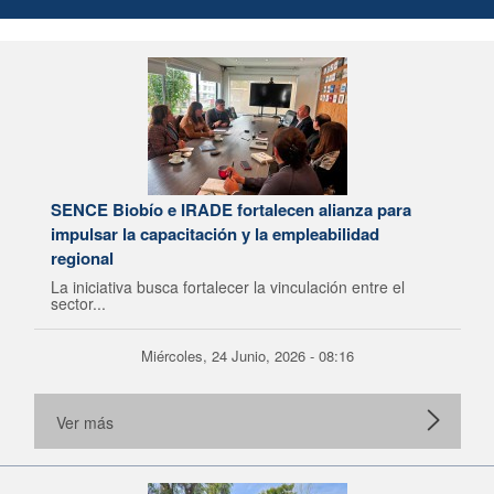
SENCE Biobío e IRADE fortalecen alianza para
impulsar la capacitación y la empleabilidad
regional
La iniciativa busca fortalecer la vinculación entre el
sector...
Miércoles, 24 Junio, 2026 - 08:16
Ver más