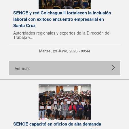
SENCE y red Colchagua II fortalecen la inclusión
laboral con exitoso encuentro empresarial en
Santa Cruz
Autoridades regionales y expertos de la Dirección del
Trabajo y...
Martes, 23 Junio, 2026 - 09:44
Ver más
SENCE capacitó en oficios de alta demanda