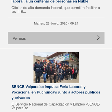
laboral, a un centenar de personas en Ñuble
Oficios de alta demanda laboral, que permitirá facilitar a
las 116...
Martes, 23 Junio, 2026 - 09:24
Ver más
SENCE Valparaíso impulsa Feria Laboral y
Vocacional en Puchuncaví junto a actores públicos
y privados
El Servicio Nacional de Capacitación y Empleo -SENCE-
Valparaíso...