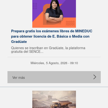
Prepara gratis los exámenes libres de MINEDUC
para obtener licencia de E. Básica o Media con
Gradúate
Quienes se inscriban en Gradúate, la plataforma
gratuita del SENCE...
Miércoles, 5 Agosto, 2026 - 09:10
Ver más