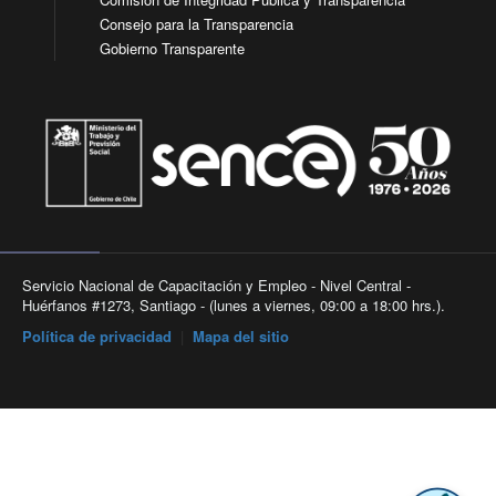
Consejo para la Transparencia
Gobierno Transparente
Servicio Nacional de Capacitación y Empleo - Nivel Central -
Huérfanos #1273, Santiago - (lunes a viernes, 09:00 a 18:00 hrs.).
Política de privacidad
|
Mapa del sitio