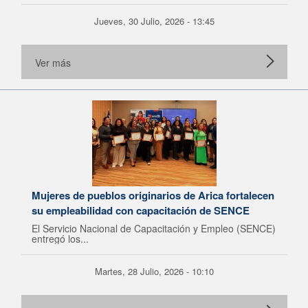
Jueves, 30 Julio, 2026 - 13:45
Ver más
Mujeres de pueblos originarios de Arica fortalecen
su empleabilidad con capacitación de SENCE
El Servicio Nacional de Capacitación y Empleo (SENCE)
entregó los...
Martes, 28 Julio, 2026 - 10:10