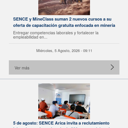
SENCE y MineClass suman 2 nuevos cursos a su
oferta de capacitación gratuita enfocada en minería
Entregar competencias laborales y fortalecer la
empleabilidad en...
Miércoles, 5 Agosto, 2026 - 09:11
Ver más
5 de agosto: SENCE Arica invita a reclutamiento