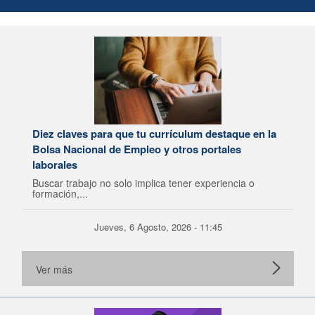
Diez claves para que tu currículum destaque en la
Bolsa Nacional de Empleo y otros portales
laborales
Buscar trabajo no solo implica tener experiencia o
formación,...
Jueves, 6 Agosto, 2026 - 11:45
Ver más