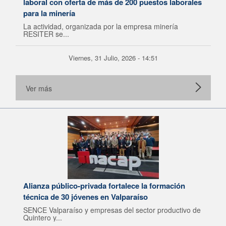
laboral con oferta de más de 200 puestos laborales
para la minería
La actividad, organizada por la empresa minería
RESITER se...
Viernes, 31 Julio, 2026 - 14:51
Ver más
Alianza público-privada fortalece la formación
técnica de 30 jóvenes en Valparaíso
SENCE Valparaíso y empresas del sector productivo de
Quintero y...