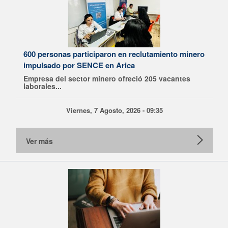
600 personas participaron en reclutamiento minero
impulsado por SENCE en Arica
Empresa del sector minero ofreció 205 vacantes
laborales...
Viernes, 7 Agosto, 2026 - 09:35
Ver más