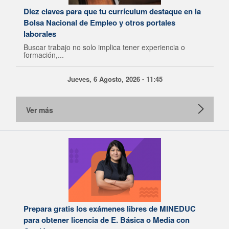
Diez claves para que tu currículum destaque en la
Bolsa Nacional de Empleo y otros portales
laborales
Buscar trabajo no solo implica tener experiencia o
formación,...
Jueves, 6 Agosto, 2026 - 11:45
Ver más
Prepara gratis los exámenes libres de MINEDUC
para obtener licencia de E. Básica o Media con