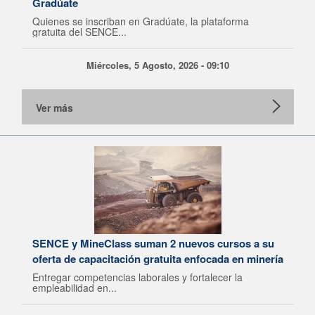
Gradúate
Quienes se inscriban en Gradúate, la plataforma
gratuita del SENCE...
Miércoles, 5 Agosto, 2026 - 09:10
Ver más
SENCE y MineClass suman 2 nuevos cursos a su
oferta de capacitación gratuita enfocada en minería
Entregar competencias laborales y fortalecer la
empleabilidad en...