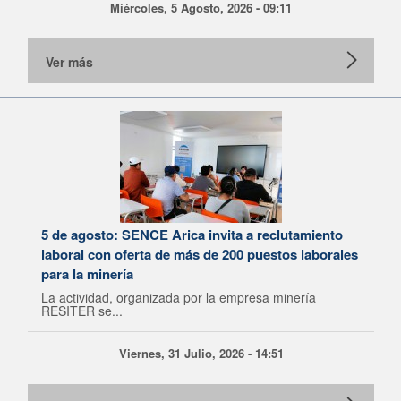
Miércoles, 5 Agosto, 2026 - 09:11
Ver más
5 de agosto: SENCE Arica invita a reclutamiento
laboral con oferta de más de 200 puestos laborales
para la minería
La actividad, organizada por la empresa minería
RESITER se...
Viernes, 31 Julio, 2026 - 14:51