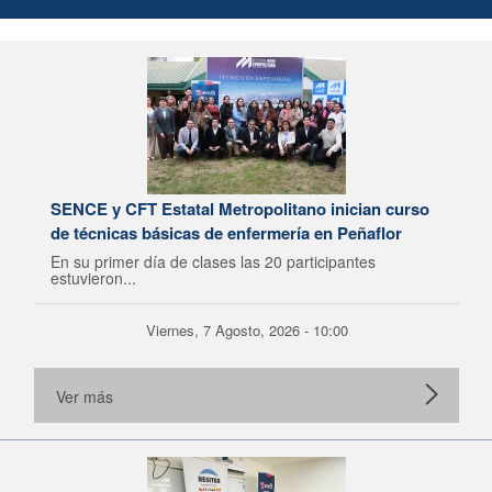
SENCE y CFT Estatal Metropolitano inician curso
de técnicas básicas de enfermería en Peñaflor
En su primer día de clases las 20 participantes
estuvieron...
Viernes, 7 Agosto, 2026 - 10:00
Ver más