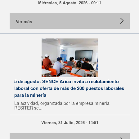
Miércoles, 5 Agosto, 2026 - 09:11
Ver más
5 de agosto: SENCE Arica invita a reclutamiento
laboral con oferta de más de 200 puestos laborales
para la minería
La actividad, organizada por la empresa minería
RESITER se...
Viernes, 31 Julio, 2026 - 14:51