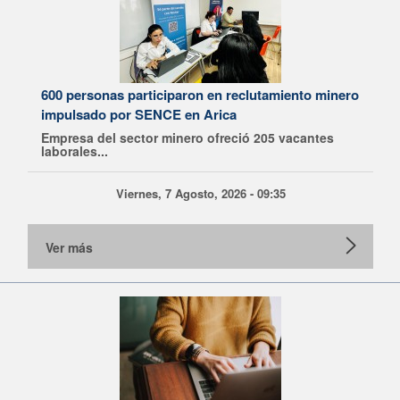
600 personas participaron en reclutamiento minero
impulsado por SENCE en Arica
Empresa del sector minero ofreció 205 vacantes
laborales...
Viernes, 7 Agosto, 2026 - 09:35
Ver más