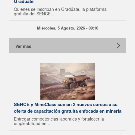
Gradúate
Quienes se inscriban en Gradúate, la plataforma
gratuita del SENCE...
Miércoles, 5 Agosto, 2026 - 09:10
Ver más
SENCE y MineClass suman 2 nuevos cursos a su
oferta de capacitación gratuita enfocada en minería
Entregar competencias laborales y fortalecer la
empleabilidad en...