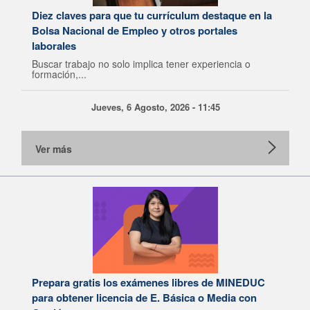
Diez claves para que tu currículum destaque en la
Bolsa Nacional de Empleo y otros portales
laborales
Buscar trabajo no solo implica tener experiencia o
formación,...
Jueves, 6 Agosto, 2026 - 11:45
Ver más
Prepara gratis los exámenes libres de MINEDUC
para obtener licencia de E. Básica o Media con