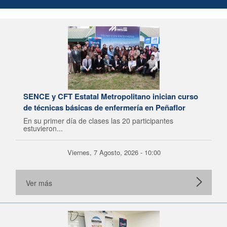
SENCE y CFT Estatal Metropolitano inician curso
de técnicas básicas de enfermería en Peñaflor
En su primer día de clases las 20 participantes
estuvieron...
Viernes, 7 Agosto, 2026 - 10:00
Ver más