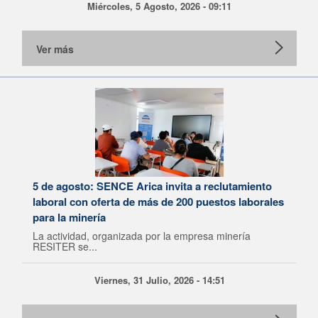
Miércoles, 5 Agosto, 2026 - 09:11
Ver más
5 de agosto: SENCE Arica invita a reclutamiento
laboral con oferta de más de 200 puestos laborales
para la minería
La actividad, organizada por la empresa minería
RESITER se...
Viernes, 31 Julio, 2026 - 14:51