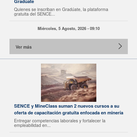
Gradúate
Quienes se inscriban en Gradúate, la plataforma
gratuita del SENCE...
Miércoles, 5 Agosto, 2026 - 09:10
Ver más
SENCE y MineClass suman 2 nuevos cursos a su
oferta de capacitación gratuita enfocada en minería
Entregar competencias laborales y fortalecer la
empleabilidad en...