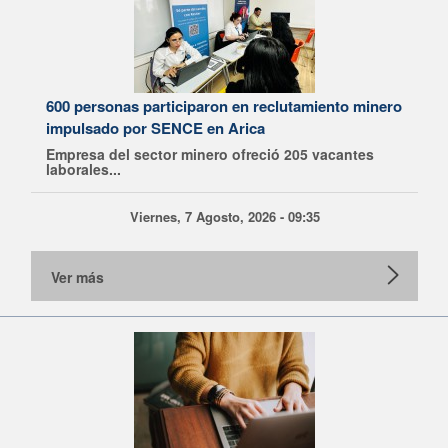
600 personas participaron en reclutamiento minero
impulsado por SENCE en Arica
Empresa del sector minero ofreció 205 vacantes
laborales...
Viernes, 7 Agosto, 2026 - 09:35
Ver más