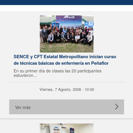
SENCE y CFT Estatal Metropolitano inician curso
de técnicas básicas de enfermería en Peñaflor
En su primer día de clases las 20 participantes
estuvieron...
Viernes, 7 Agosto, 2026 - 10:00
Ver más