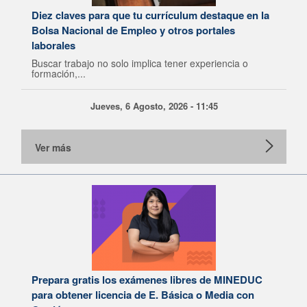
Diez claves para que tu currículum destaque en la
Bolsa Nacional de Empleo y otros portales
laborales
Buscar trabajo no solo implica tener experiencia o
formación,...
Jueves, 6 Agosto, 2026 - 11:45
Ver más
Prepara gratis los exámenes libres de MINEDUC
para obtener licencia de E. Básica o Media con