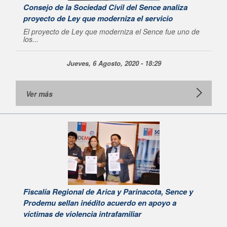
Consejo de la Sociedad Civil del Sence analiza
proyecto de Ley que moderniza el servicio
El proyecto de Ley que moderniza el Sence fue uno de
los...
Jueves, 6 Agosto, 2020 - 18:29
Ver más
Fiscalía Regional de Arica y Parinacota, Sence y
Prodemu sellan inédito acuerdo en apoyo a
víctimas de violencia intrafamiliar