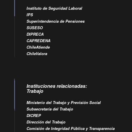
Instituto de Seguridad Laboral
IPS
Superintendencia de Pensiones
SUSESO
DIPRECA
CAPREDENA
ChileAtiende
ChileValora
Instituciones relacionadas:
Trabajo
Ministerio del Trabajo y Previsión Social
Subsecretaría del Trabajo
DICREP
Dirección del Trabajo
Comisión de Integridad Pública y Transparencia