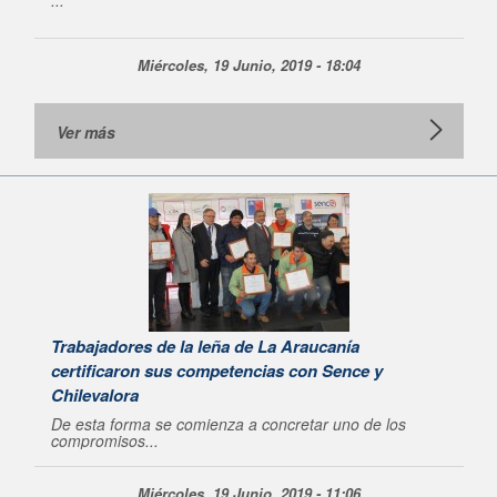
...
Miércoles, 19 Junio, 2019 - 18:04
Ver más
Trabajadores de la leña de La Araucanía
certificaron sus competencias con Sence y
Chilevalora
De esta forma se comienza a concretar uno de los
compromisos...
Miércoles, 19 Junio, 2019 - 11:06