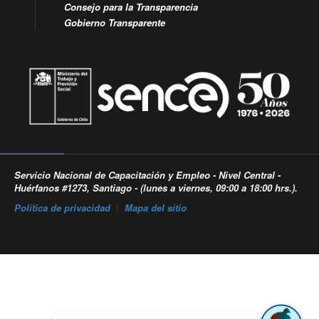
Consejo para la Transparencia
Gobierno Transparente
Servicio Nacional de Capacitación y Empleo - Nivel Central -
Huérfanos #1273, Santiago - (lunes a viernes, 09:00 a 18:00 hrs.).
Política de privacidad
|
Mapa del sitio