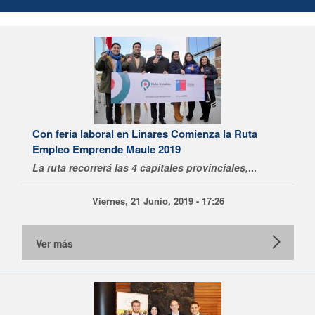
Con feria laboral en Linares Comienza la Ruta
Empleo Emprende Maule 2019
La ruta recorrerá las 4 capitales provinciales,
...
Viernes, 21 Junio, 2019 - 17:26
Ver más