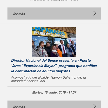
Ver más
Director Nacional del Sence presenta en Puerto
Varas “Experiencia Mayor”, programa que bonifica
la contratación de adultos mayores
Acompañado del alcalde, Ramón Bahamonde, la
autoridad nacional del...
Martes, 18 Junio, 2019 - 11:37
Ver más