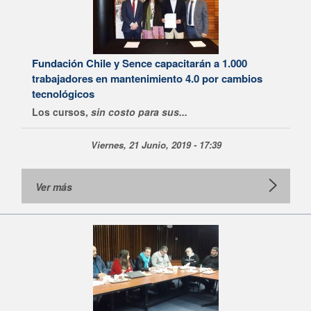
Fundación Chile y Sence capacitarán a 1.000
trabajadores en mantenimiento 4.0 por cambios
tecnológicos
Los cursos,
sin costo para sus...
Viernes, 21 Junio, 2019 - 17:39
Ver más