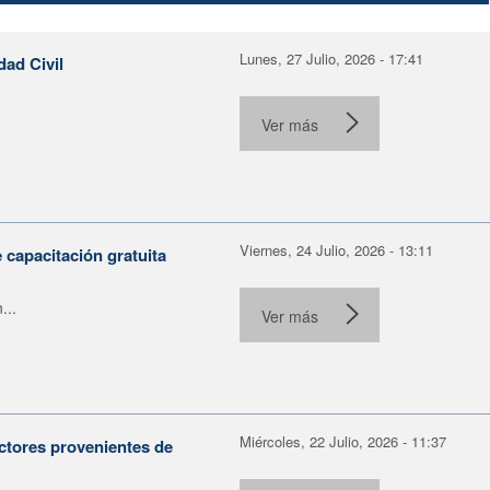
Lunes, 27 Julio, 2026 - 17:41
dad Civil
Ver más
Viernes, 24 Julio, 2026 - 13:11
capacitación gratuita
...
Ver más
Miércoles, 22 Julio, 2026 - 11:37
ctores provenientes de