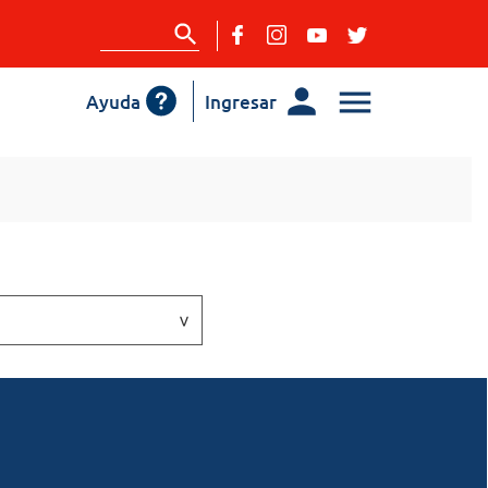
Ayuda
Ingresar