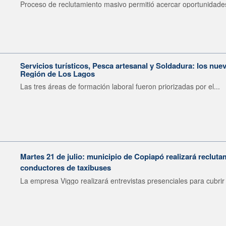
Proceso de reclutamiento masivo permitió acercar oportunidades
Servicios turísticos, Pesca artesanal y Soldadura: los nu
Región de Los Lagos
Las tres áreas de formación laboral fueron priorizadas por el...
Martes 21 de julio: municipio de Copiapó realizará recluta
conductores de taxibuses
La empresa Viggo realizará entrevistas presenciales para cubrir 