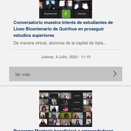
Conversatorio muestra interés de estudiantes de
Liceo Bicentenario de Quirihue en proseguir
estudios superiores
De manera virtual, alumnos de la capital de Itata...
Jueves, 9 Julio, 2020 - 11:15
Ver más
Programa Mentoria beneficiará a emprendedoras