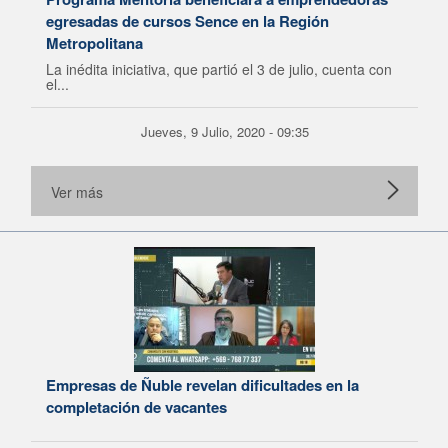
egresadas de cursos Sence en la Región
Metropolitana
La inédita iniciativa, que partió el 3 de julio, cuenta con
el...
Jueves, 9 Julio, 2020 - 09:35
Ver más
Empresas de Ñuble revelan dificultades en la
completación de vacantes