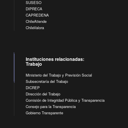
SUSESO
DIPRECA
CAPREDENA
ChileAtiende
ChileValora
Instituciones relacionadas:
Trabajo
Ministerio del Trabajo y Previsión Social
Subsecretaría del Trabajo
DICREP
Dirección del Trabajo
Comisión de Integridad Pública y Transparencia
Consejo para la Transparencia
Gobierno Transparente