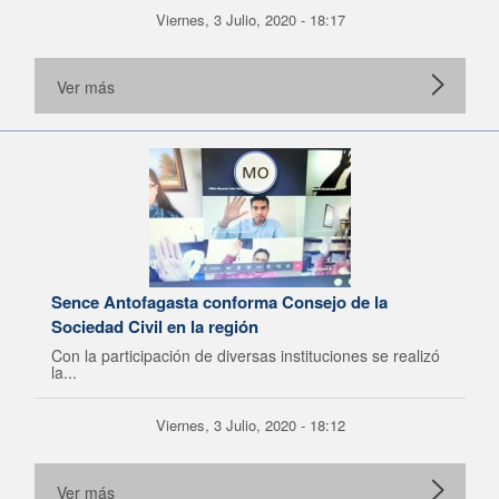
Viernes, 3 Julio, 2020 - 18:17
Ver más
Sence Antofagasta conforma Consejo de la
Sociedad Civil en la región
Con la participación de diversas instituciones se realizó
la...
Viernes, 3 Julio, 2020 - 18:12
Ver más