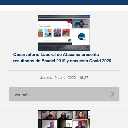
Observatorio Laboral de Atacama presenta
resultados de Enadel 2019 y encuesta Covid 2020
Jueves, 9 Julio, 2020 - 16:27
Ver más