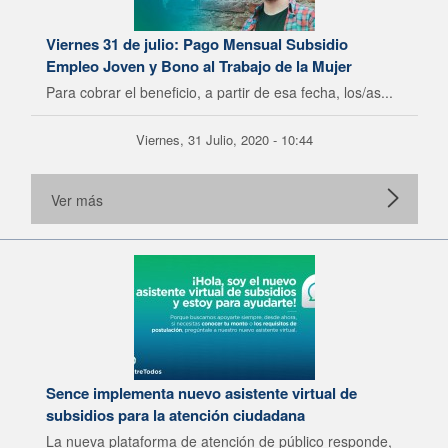
Viernes 31 de julio: Pago Mensual Subsidio
Empleo Joven y Bono al Trabajo de la Mujer
Para cobrar el beneficio, a partir de esa fecha, los/as...
Viernes, 31 Julio, 2020 - 10:44
Ver más
Sence implementa nuevo asistente virtual de
subsidios para la atención ciudadana
La nueva plataforma de atención de público responde,