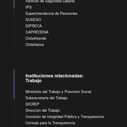
Instituto de Seguridad Laboral
IPS
Superintendencia de Pensiones
SUSESO
DIPRECA
CAPREDENA
ChileAtiende
ChileValora
Instituciones relacionadas:
Trabajo
Ministerio del Trabajo y Previsión Social
Subsecretaría del Trabajo
DICREP
Dirección del Trabajo
Comisión de Integridad Pública y Transparencia
Consejo para la Transparencia