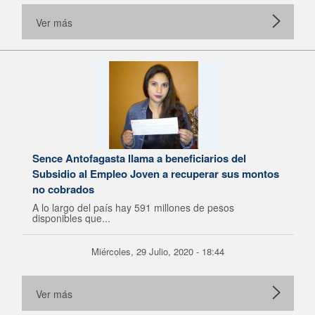
Ver más
Sence Antofagasta llama a beneficiarios del
Subsidio al Empleo Joven a recuperar sus montos
no cobrados
A lo largo del país hay 591 millones de pesos
disponibles que...
Miércoles, 29 Julio, 2020 - 18:44
Ver más