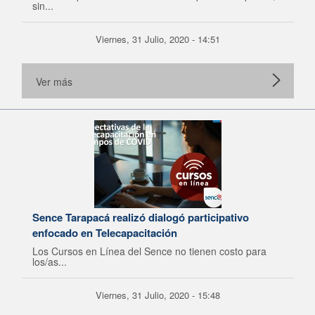
sin...
Viernes, 31 Julio, 2020 - 14:51
Ver más
Sence Tarapacá realizó dialogó participativo
enfocado en Telecapacitación
Los Cursos en Línea del Sence no tienen costo para
los/as...
Viernes, 31 Julio, 2020 - 15:48