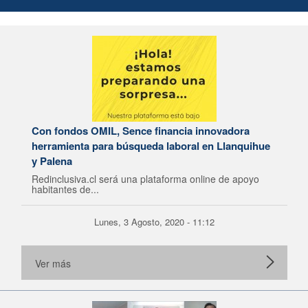
Con fondos OMIL, Sence financia innovadora
herramienta para búsqueda laboral en Llanquihue
y Palena
Redinclusiva.cl será una plataforma online de apoyo
habitantes de...
Lunes, 3 Agosto, 2020 - 11:12
Ver más