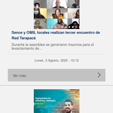
Sence y OMIL locales realizan tercer encuentro de
Red Tarapacá
Durante la asamblea se generaron insumos para el
levantamiento de...
Lunes, 3 Agosto, 2020 - 10:12
Ver más