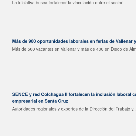
La iniciativa busca fortalecer la vinculación entre el sector...
Más de 900 oportunidades laborales en ferias de Vallenar
Más de 500 vacantes en Vallenar y más de 400 en Diego de Alm
SENCE y red Colchagua II fortalecen la inclusión laboral 
empresarial en Santa Cruz
Autoridades regionales y expertos de la Dirección del Trabajo y..