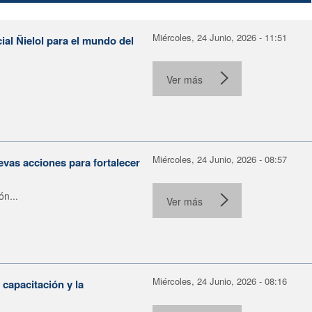
Miércoles, 24 Junio, 2026 - 11:51
ial Ñielol para el mundo del
Ver más
Miércoles, 24 Junio, 2026 - 08:57
evas acciones para fortalecer
ón...
Ver más
Miércoles, 24 Junio, 2026 - 08:16
capacitación y la