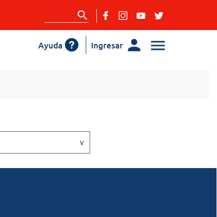
Ayuda
Ingresar