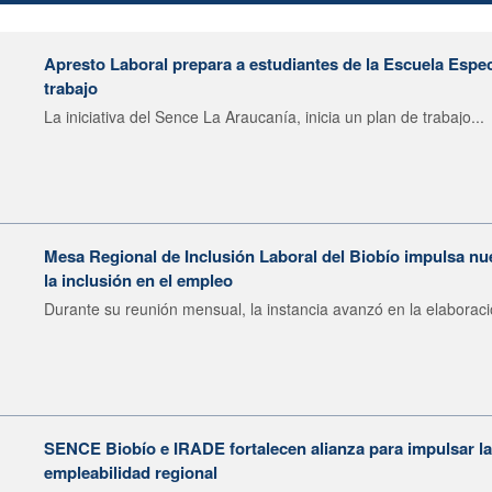
Apresto Laboral prepara a estudiantes de la Escuela Espec
trabajo
La iniciativa del Sence La Araucanía, inicia un plan de trabajo...
Mesa Regional de Inclusión Laboral del Biobío impulsa nu
la inclusión en el empleo
Durante su reunión mensual, la instancia avanzó en la elaboraci
SENCE Biobío e IRADE fortalecen alianza para impulsar la 
empleabilidad regional