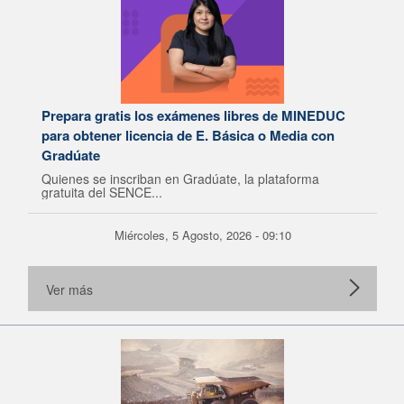
Prepara gratis los exámenes libres de MINEDUC
para obtener licencia de E. Básica o Media con
Gradúate
Quienes se inscriban en Gradúate, la plataforma
gratuita del SENCE...
Miércoles, 5 Agosto, 2026 - 09:10
Ver más