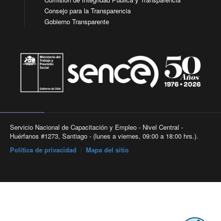
Consejo para la Transparencia
Gobierno Transparente
Servicio Nacional de Capacitación y Empleo - Nivel Central -
Huérfanos #1273, Santiago - (lunes a viernes, 09:00 a 18:00 hrs.).
Política de privacidad
|
Mapa del sitio