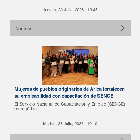
Jueves, 30 Julio, 2026 - 13:45
Ver más
Mujeres de pueblos originarios de Arica fortalecen
su empleabilidad con capacitación de SENCE
El Servicio Nacional de Capacitación y Empleo (SENCE)
entregó los...
Martes, 28 Julio, 2026 - 10:10