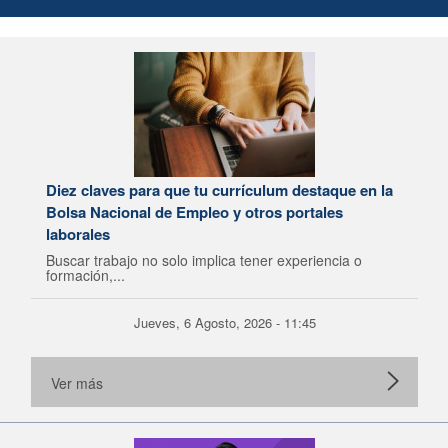
Diez claves para que tu currículum destaque en la
Bolsa Nacional de Empleo y otros portales
laborales
Buscar trabajo no solo implica tener experiencia o
formación,...
Jueves, 6 Agosto, 2026 - 11:45
Ver más