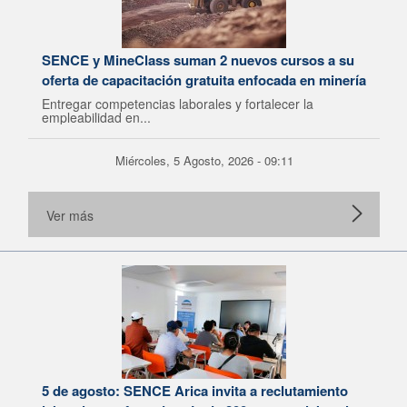
SENCE y MineClass suman 2 nuevos cursos a su
oferta de capacitación gratuita enfocada en minería
Entregar competencias laborales y fortalecer la
empleabilidad en...
Miércoles, 5 Agosto, 2026 - 09:11
Ver más
5 de agosto: SENCE Arica invita a reclutamiento