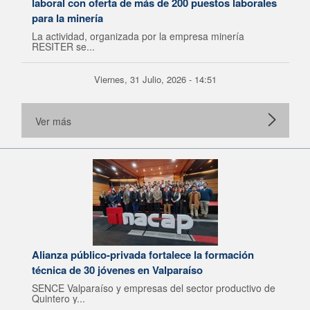
laboral con oferta de más de 200 puestos laborales
para la minería
La actividad, organizada por la empresa minería
RESITER se...
Viernes, 31 Julio, 2026 - 14:51
Ver más
Alianza público-privada fortalece la formación
técnica de 30 jóvenes en Valparaíso
SENCE Valparaíso y empresas del sector productivo de
Quintero y...