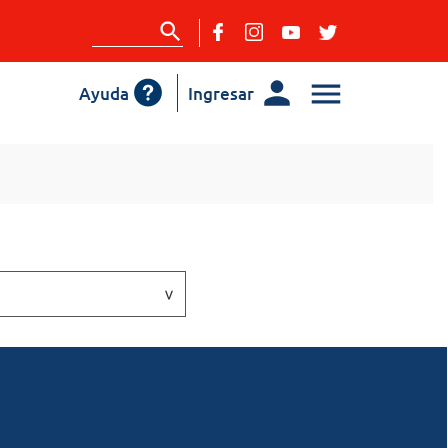
Ayuda
Ingresar