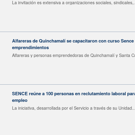
La invitación es extensiva a organizaciones sociales, sindicales,.
Alfareras de Quinchamalí se capacitaron con curso Sence 
emprendimientos
Alfareras y personas emprendedoras de Quinchamalí y Santa Cr
SENCE reúne a 100 personas en reclutamiento laboral para 
empleo
La iniciativa, desarrollada por el Servicio a través de su Unidad..