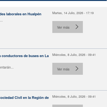
Martes, 14 Julio, 2026 - 17:19
ades laborales en Hualpén
..
Ver más
Miércoles, 8 Julio, 2026 - 09:41
ra conductores de buses en La
ntarán...
Ver más
Miércoles, 8 Julio, 2026 - 09:41
ociedad Civil en la Región de