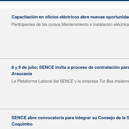
Capacitación en oficios eléctricos abre nuevas oportunid
Participantes de los cursos Mantenimiento e instalación eléctrica.
8 y 9 de julio: SENCE invita a proceso de contratación pa
Araucanía
La Plataforma Laboral del SENCE y la empresa Tur Bus impleme
SENCE abre convocatoria para integrar su Consejo de la S
Coquimbo