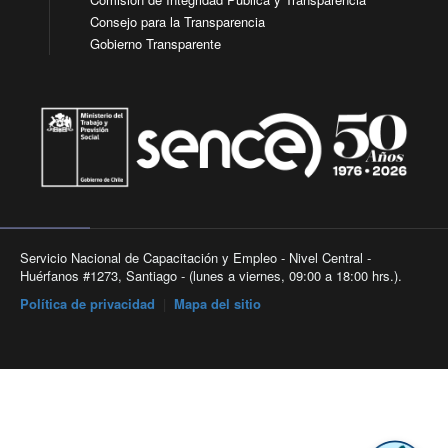
Consejo para la Transparencia
Gobierno Transparente
Servicio Nacional de Capacitación y Empleo - Nivel Central -
Huérfanos #1273, Santiago - (lunes a viernes, 09:00 a 18:00 hrs.).
Política de privacidad
|
Mapa del sitio