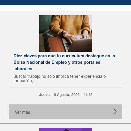
Diez claves para que tu currículum destaque en la
Bolsa Nacional de Empleo y otros portales
laborales
Buscar trabajo no solo implica tener experiencia o
formación,...
Jueves, 6 Agosto, 2026 - 11:45
Ver más