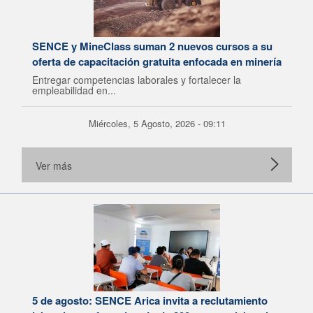
SENCE y MineClass suman 2 nuevos cursos a su
oferta de capacitación gratuita enfocada en minería
Entregar competencias laborales y fortalecer la
empleabilidad en...
Miércoles, 5 Agosto, 2026 - 09:11
Ver más
5 de agosto: SENCE Arica invita a reclutamiento