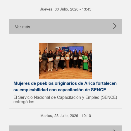
Jueves, 30 Julio, 2026 - 13:45
Ver más
Mujeres de pueblos originarios de Arica fortalecen
su empleabilidad con capacitación de SENCE
El Servicio Nacional de Capacitación y Empleo (SENCE)
entregó los...
Martes, 28 Julio, 2026 - 10:10