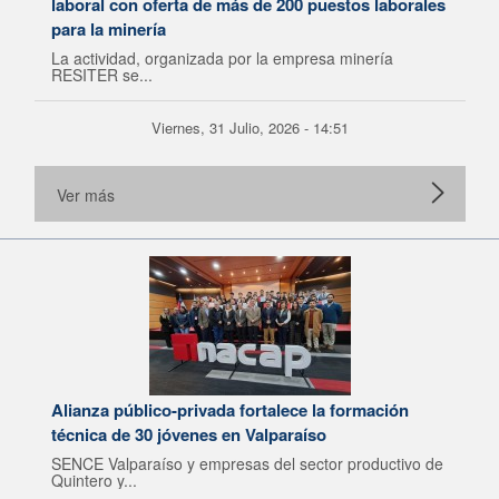
laboral con oferta de más de 200 puestos laborales
para la minería
La actividad, organizada por la empresa minería
RESITER se...
Viernes, 31 Julio, 2026 - 14:51
Ver más
Alianza público-privada fortalece la formación
técnica de 30 jóvenes en Valparaíso
SENCE Valparaíso y empresas del sector productivo de
Quintero y...