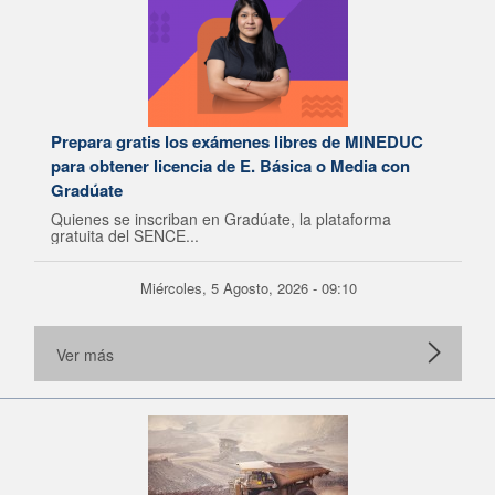
Prepara gratis los exámenes libres de MINEDUC
para obtener licencia de E. Básica o Media con
Gradúate
Quienes se inscriban en Gradúate, la plataforma
gratuita del SENCE...
Miércoles, 5 Agosto, 2026 - 09:10
Ver más