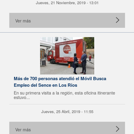
Jueves, 21 Noviembre, 2019 - 13:01
Ver más
Más de 700 personas atendió el Móvil Busca
Empleo del Sence en Los Ríos
En su primera visita a la región, esta oficina itinerante
estuvo...
Jueves, 25 Abril, 2019 - 11:55
Ver más