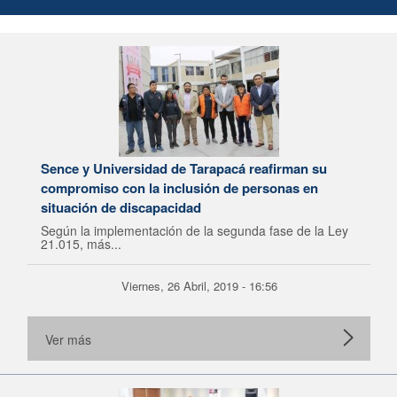
Sence y Universidad de Tarapacá reafirman su
compromiso con la inclusión de personas en
situación de discapacidad
Según la implementación de la segunda fase de la Ley
21.015, más...
Viernes, 26 Abril, 2019 - 16:56
Ver más