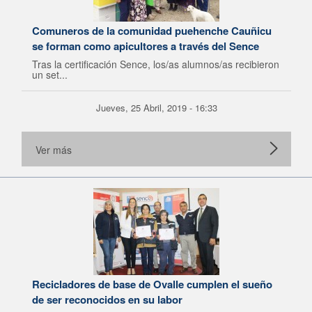
Comuneros de la comunidad puehenche Cauñicu
se forman como apicultores a través del Sence
Tras la certificación Sence, los/as alumnos/as recibieron
un set...
Jueves, 25 Abril, 2019 - 16:33
Ver más
Recicladores de base de Ovalle cumplen el sueño
de ser reconocidos en su labor