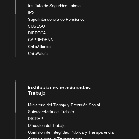
Instituto de Seguridad Laboral
IPS
Superintendencia de Pensiones
SUSESO
DIPRECA
CAPREDENA
ChileAtiende
ChileValora
Instituciones relacionadas:
Trabajo
Ministerio del Trabajo y Previsión Social
Subsecretaría del Trabajo
DICREP
Dirección del Trabajo
Comisión de Integridad Pública y Transparencia
Consejo para la Transparencia