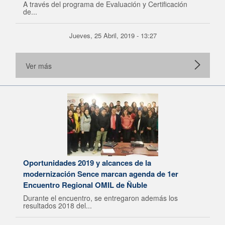
A través del programa de Evaluación y Certificación
de...
Jueves, 25 Abril, 2019 - 13:27
Ver más
Oportunidades 2019 y alcances de la
modernización Sence marcan agenda de 1er
Encuentro Regional OMIL de Ñuble
Durante el encuentro, se entregaron además los
resultados 2018 del...