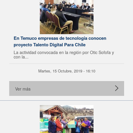
En Temuco empresas de tecnología conocen
proyecto Talento Digital Para Chile
La actividad convocada en la región por Otic Sofofa y
con la...
Martes, 15 Octubre, 2019 - 16:10
Ver más