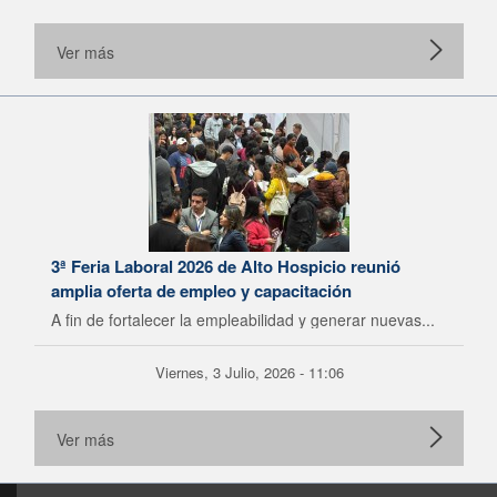
Ver más
3ª Feria Laboral 2026 de Alto Hospicio reunió
amplia oferta de empleo y capacitación
A fin de fortalecer la empleabilidad y generar nuevas...
Viernes, 3 Julio, 2026 - 11:06
Ver más