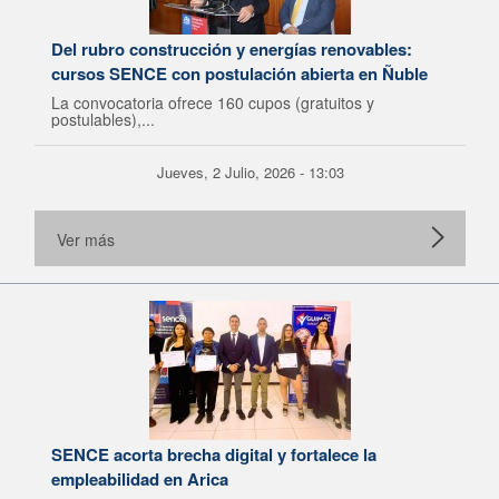
Del rubro construcción y energías renovables:
cursos SENCE con postulación abierta en Ñuble
La convocatoria ofrece 160 cupos (gratuitos y
postulables),...
Jueves, 2 Julio, 2026 - 13:03
Ver más
SENCE acorta brecha digital y fortalece la
empleabilidad en Arica