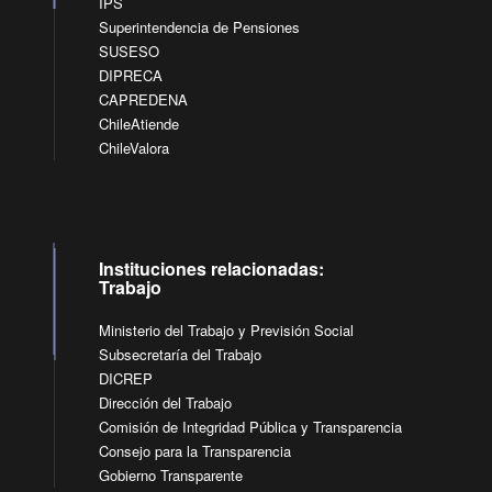
IPS
Superintendencia de Pensiones
SUSESO
DIPRECA
CAPREDENA
ChileAtiende
ChileValora
Instituciones relacionadas:
Trabajo
Ministerio del Trabajo y Previsión Social
Subsecretaría del Trabajo
DICREP
Dirección del Trabajo
Comisión de Integridad Pública y Transparencia
Consejo para la Transparencia
Gobierno Transparente