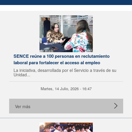
SENCE reúne a 100 personas en reclutamiento
laboral para fortalecer el acceso al empleo
La iniciativa, desarrollada por el Servicio a través de su
Unidad...
Martes, 14 Julio, 2026 - 16:47
Ver más