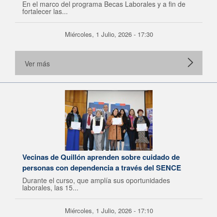
En el marco del programa Becas Laborales y a fin de
fortalecer las...
Miércoles, 1 Julio, 2026 - 17:30
Ver más
Vecinas de Quillón aprenden sobre cuidado de
personas con dependencia a través del SENCE
Durante el curso, que amplía sus oportunidades
laborales, las 15...
Miércoles, 1 Julio, 2026 - 17:10