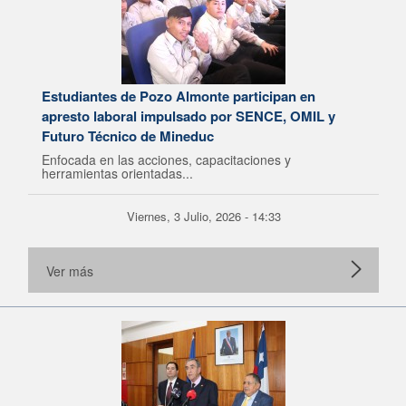
Estudiantes de Pozo Almonte participan en
apresto laboral impulsado por SENCE, OMIL y
Futuro Técnico de Mineduc
Enfocada en las acciones, capacitaciones y
herramientas orientadas...
Viernes, 3 Julio, 2026 - 14:33
Ver más