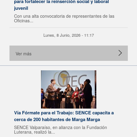
para fortalecer la reinserción social y laboral
juvenil
Con una alta convocatoria de representantes de las
Oficinas...
Lunes, 8 Junio, 2026 - 11:17
Ver más
Vía Fórmate para el Trabajo: SENCE capacita a
cerca de 200 habitantes de Marga Marga
SENCE Valparaíso, en alianza con la Fundación
Luterana, realizó la...