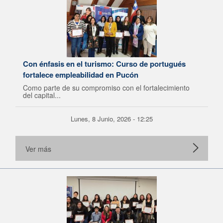
Con énfasis en el turismo: Curso de portugués
fortalece empleabilidad en Pucón
Como parte de su compromiso con el fortalecimiento
del capital...
Lunes, 8 Junio, 2026 - 12:25
Ver más