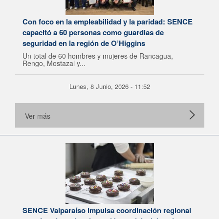
Con foco en la empleabilidad y la paridad: SENCE
capacitó a 60 personas como guardias de
seguridad en la región de O’Higgins
Un total de 60 hombres y mujeres de Rancagua,
Rengo, Mostazal y...
Lunes, 8 Junio, 2026 - 11:52
Ver más
SENCE Valparaíso impulsa coordinación regional