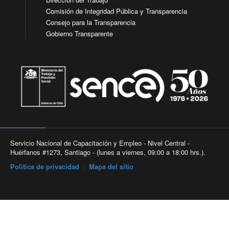
Comisión de Integridad Pública y Transparencia
Consejo para la Transparencia
Gobierno Transparente
Servicio Nacional de Capacitación y Empleo - Nivel Central -
Huérfanos #1273, Santiago - (lunes a viernes, 09:00 a 18:00 hrs.).
Política de privacidad
|
Mapa del sitio