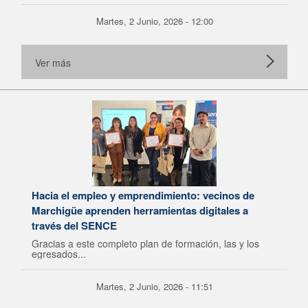
Martes, 2 Junio, 2026 - 12:00
Ver más
Hacia el empleo y emprendimiento: vecinos de
Marchigüe aprenden herramientas digitales a
través del SENCE
Gracias a este completo plan de formación, las y los
egresados...
Martes, 2 Junio, 2026 - 11:51