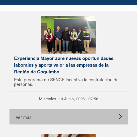
Experiencia Mayor abre nuevas oportunidades
laborales y aporta valor a las empresas de la
Región de Coquimbo
Este programa de SENCE incentiva la contratación de
personas...
Miércoles, 10 Junio, 2026 - 07:56
Ver más