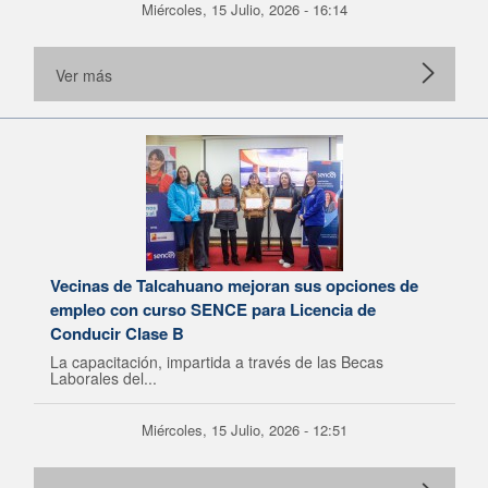
Miércoles, 15 Julio, 2026 - 16:14
Ver más
Vecinas de Talcahuano mejoran sus opciones de
empleo con curso SENCE para Licencia de
Conducir Clase B
La capacitación, impartida a través de las Becas
Laborales del...
Miércoles, 15 Julio, 2026 - 12:51