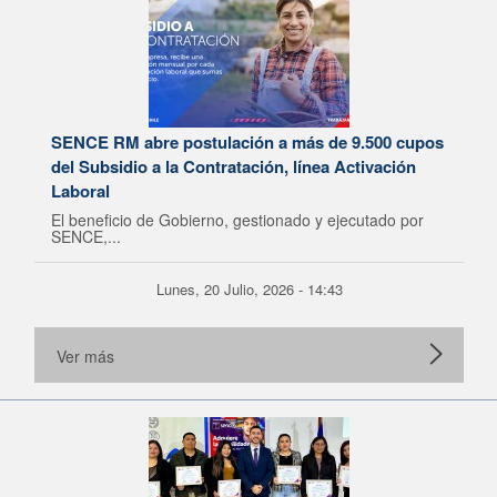
SENCE RM abre postulación a más de 9.500 cupos
del Subsidio a la Contratación, línea Activación
Laboral
El beneficio de Gobierno, gestionado y ejecutado por
SENCE,...
Lunes, 20 Julio, 2026 - 14:43
Ver más