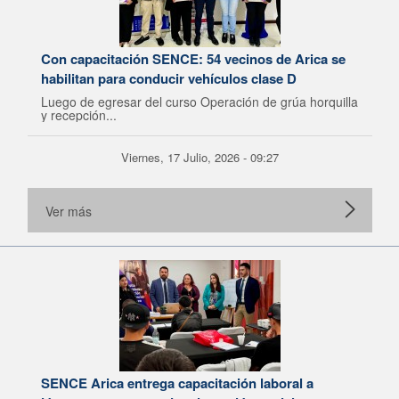
Con capacitación SENCE: 54 vecinos de Arica se
habilitan para conducir vehículos clase D
Luego de egresar del curso Operación de grúa horquilla
y recepción...
Viernes, 17 Julio, 2026 - 09:27
Ver más
SENCE Arica entrega capacitación laboral a