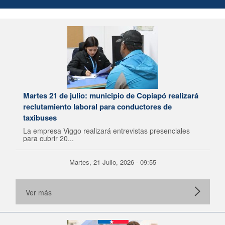
Martes 21 de julio: municipio de Copiapó realizará
reclutamiento laboral para conductores de
taxibuses
La empresa Viggo realizará entrevistas presenciales
para cubrir 20...
Martes, 21 Julio, 2026 - 09:55
Ver más