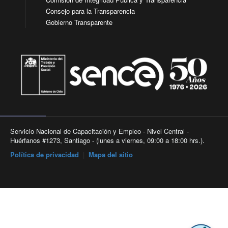
Consejo para la Transparencia
Gobierno Transparente
Servicio Nacional de Capacitación y Empleo - Nivel Central -
Huérfanos #1273, Santiago - (lunes a viernes, 09:00 a 18:00 hrs.).
Política de privacidad
|
Mapa del sitio