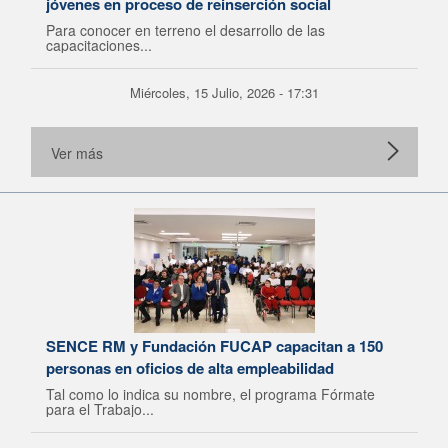
jóvenes en proceso de reinserción social
Para conocer en terreno el desarrollo de las
capacitaciones...
Miércoles, 15 Julio, 2026 - 17:31
Ver más
SENCE RM y Fundación FUCAP capacitan a 150
personas en oficios de alta empleabilidad
Tal como lo indica su nombre, el programa Fórmate
para el Trabajo...