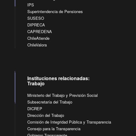
IPS
Superintendencia de Pensiones
SUSESO
DIPRECA
CAPREDENA
ChileAtiende
ChileValora
Instituciones relacionadas:
Trabajo
Ministerio del Trabajo y Previsión Social
Subsecretaría del Trabajo
DICREP
Dirección del Trabajo
Comisión de Integridad Pública y Transparencia
Consejo para la Transparencia
Gobierno Transparente