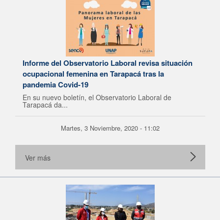
Informe del Observatorio Laboral revisa situación
ocupacional femenina en Tarapacá tras la
pandemia Covid-19
En su nuevo boletín, el Observatorio Laboral de
Tarapacá da...
Martes, 3 Noviembre, 2020 - 11:02
Ver más