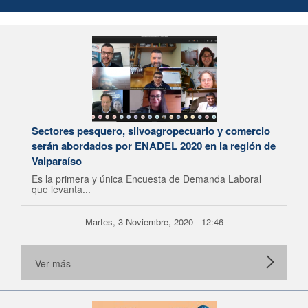
Sectores pesquero, silvoagropecuario y comercio
serán abordados por ENADEL 2020 en la región de
Valparaíso
Es la primera y única Encuesta de Demanda Laboral
que levanta...
Martes, 3 Noviembre, 2020 - 12:46
Ver más