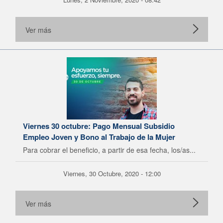
Ver más
Viernes 30 octubre: Pago Mensual Subsidio
Empleo Joven y Bono al Trabajo de la Mujer
Para cobrar el beneficio, a partir de esa fecha, los/as...
Viernes, 30 Octubre, 2020 - 12:00
Ver más