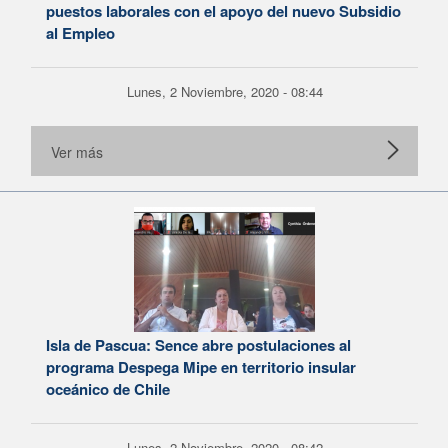
puestos laborales con el apoyo del nuevo Subsidio
al Empleo
Lunes, 2 Noviembre, 2020 - 08:44
Ver más
Isla de Pascua: Sence abre postulaciones al
programa Despega Mipe en territorio insular
oceánico de Chile
Lunes, 2 Noviembre, 2020 - 08:42