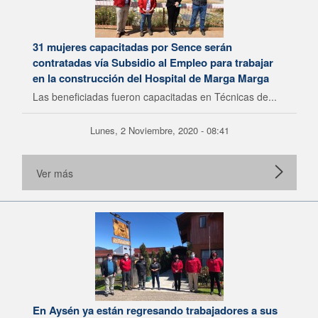
31 mujeres capacitadas por Sence serán
contratadas vía Subsidio al Empleo para trabajar
en la construcción del Hospital de Marga Marga
Las beneficiadas fueron capacitadas en Técnicas de...
Lunes, 2 Noviembre, 2020 - 08:41
Ver más
En Aysén ya están regresando trabajadores a sus