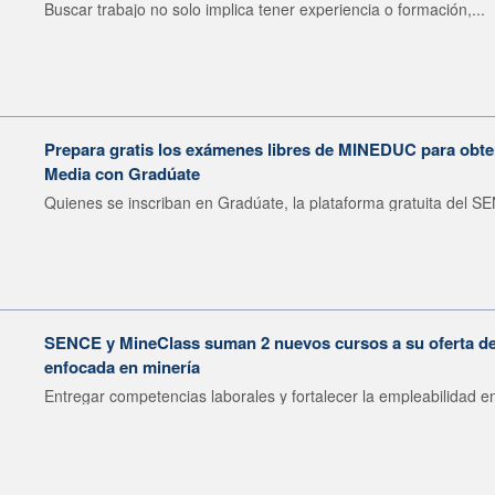
Buscar trabajo no solo implica tener experiencia o formación,...
Prepara gratis los exámenes libres de MINEDUC para obten
Media con Gradúate
Quienes se inscriban en Gradúate, la plataforma gratuita del SE
SENCE y MineClass suman 2 nuevos cursos a su oferta de 
enfocada en minería
Entregar competencias laborales y fortalecer la empleabilidad en