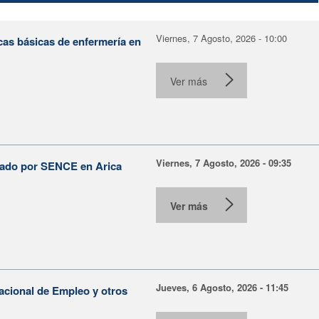
Viernes, 7 Agosto, 2026 - 10:00
cas básicas de enfermería en
Ver más
Viernes, 7 Agosto, 2026 - 09:35
lsado por SENCE en Arica
Ver más
Jueves, 6 Agosto, 2026 - 11:45
Nacional de Empleo y otros