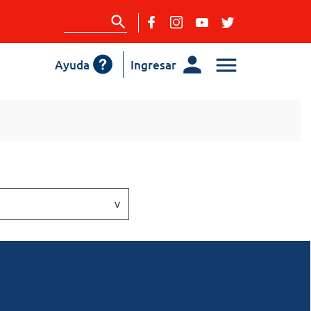
Ayuda
Ingresar