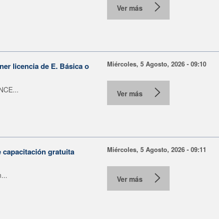
Ver más
Miércoles, 5 Agosto, 2026 - 09:10
er licencia de E. Básica o
NCE...
Ver más
Miércoles, 5 Agosto, 2026 - 09:11
capacitación gratuita
...
Ver más