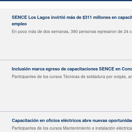
SENCE Los Lagos invirtió más de $311 millones en capacit
empleo
En poco más de dos semanas, 390 personas egresaron de 24 cu
Inclusión marca egreso de capacitaciones SENCE en Con
Participantes de los cursos Técnicas de soldadura por oxigás, ar
Capacitación en oficios eléctricos abre nuevas oportunid
Participantes de los cursos Mantenimiento e instalación eléctrica.