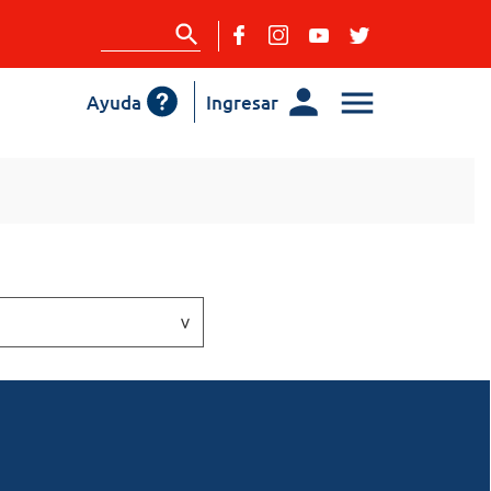
Ayuda
Ingresar