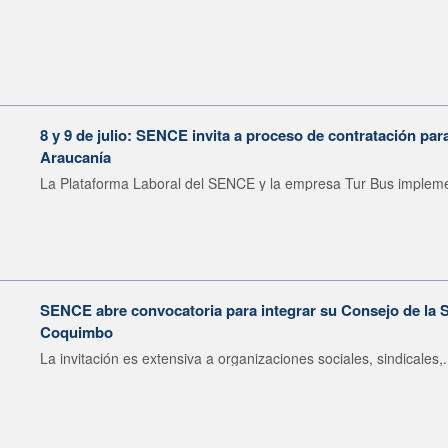
8 y 9 de julio: SENCE invita a proceso de contratación pa
Araucanía
La Plataforma Laboral del SENCE y la empresa Tur Bus impleme
SENCE abre convocatoria para integrar su Consejo de la S
Coquimbo
La invitación es extensiva a organizaciones sociales, sindicales,.