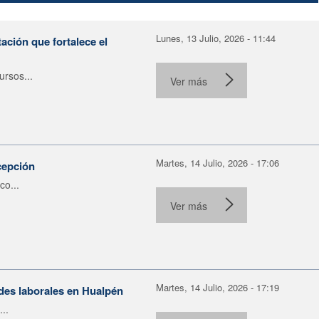
Lunes, 13 Julio, 2026 - 11:44
ación que fortalece el
rsos...
Ver más
Martes, 14 Julio, 2026 - 17:06
cepción
co...
Ver más
Martes, 14 Julio, 2026 - 17:19
ades laborales en Hualpén
..