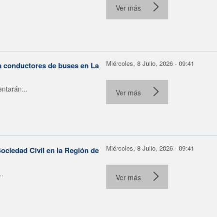
Ver más
Miércoles, 8 Julio, 2026 - 09:41
ra conductores de buses en La
ntarán...
Ver más
Miércoles, 8 Julio, 2026 - 09:41
ociedad Civil en la Región de
..
Ver más