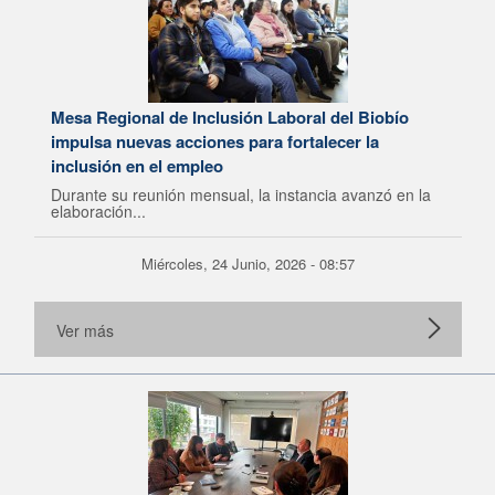
Mesa Regional de Inclusión Laboral del Biobío
impulsa nuevas acciones para fortalecer la
inclusión en el empleo
Durante su reunión mensual, la instancia avanzó en la
elaboración...
Miércoles, 24 Junio, 2026 - 08:57
Ver más