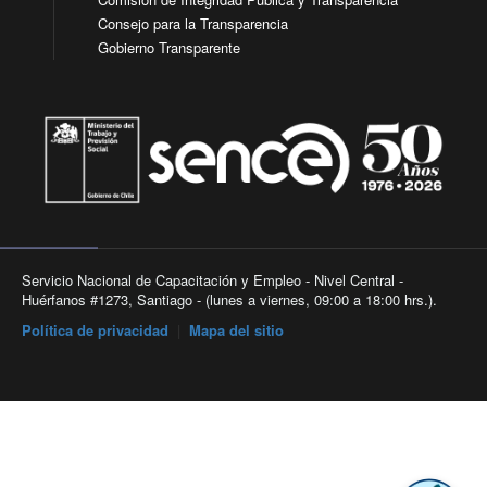
Consejo para la Transparencia
Gobierno Transparente
Servicio Nacional de Capacitación y Empleo - Nivel Central -
Huérfanos #1273, Santiago - (lunes a viernes, 09:00 a 18:00 hrs.).
Política de privacidad
|
Mapa del sitio