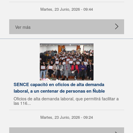
Martes, 23 Junio, 2026 - 09:44
Ver más
SENCE capacitó en oficios de alta demanda
laboral, a un centenar de personas en Ñuble
Oficios de alta demanda laboral, que permitirá facilitar a
las 116...
Martes, 23 Junio, 2026 - 09:24