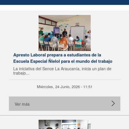
Apresto Laboral prepara a estudiantes de la
Escuela Especial Ñielol para el mundo del trabajo
La iniciativa del Sence La Araucanía, inicia un plan de
trabajo...
Miércoles, 24 Junio, 2026 - 11:51
Ver más