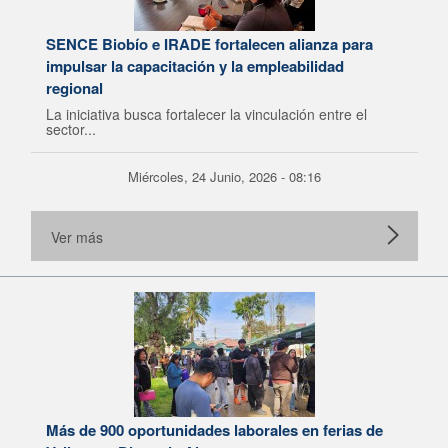
SENCE Biobío e IRADE fortalecen alianza para
impulsar la capacitación y la empleabilidad
regional
La iniciativa busca fortalecer la vinculación entre el
sector...
Miércoles, 24 Junio, 2026 - 08:16
Ver más
Más de 900 oportunidades laborales en ferias de