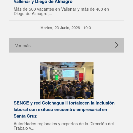
Vallenar y Diego de Almagro
Más de 500 vacantes en Vallenar y más de 400 en
Diego de Almagro,...
Martes, 23 Junio, 2026 - 10:01
Ver más
SENCE y red Colchagua II fortalecen la inclusión
laboral con exitoso encuentro empresarial en
Santa Cruz
Autoridades regionales y expertos de la Dirección del
Trabajo y...