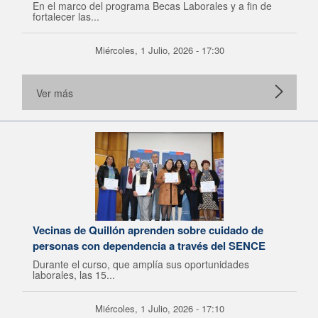
En el marco del programa Becas Laborales y a fin de
fortalecer las...
Miércoles, 1 Julio, 2026 - 17:30
Ver más
Vecinas de Quillón aprenden sobre cuidado de
personas con dependencia a través del SENCE
Durante el curso, que amplía sus oportunidades
laborales, las 15...
Miércoles, 1 Julio, 2026 - 17:10