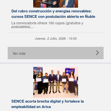
Del rubro construcción y energías renovables:
cursos SENCE con postulación abierta en Ñuble
La convocatoria ofrece 160 cupos (gratuitos y
postulables),...
Jueves, 2 Julio, 2026 - 13:03
Ver más
SENCE acorta brecha digital y fortalece la
empleabilidad en Arica