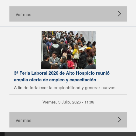
Ver más
3ª Feria Laboral 2026 de Alto Hospicio reunió
amplia oferta de empleo y capacitación
A fin de fortalecer la empleabilidad y generar nuevas...
Viernes, 3 Julio, 2026 - 11:06
Ver más