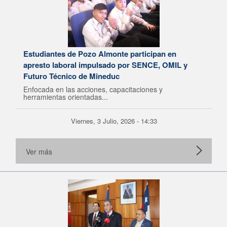
Estudiantes de Pozo Almonte participan en
apresto laboral impulsado por SENCE, OMIL y
Futuro Técnico de Mineduc
Enfocada en las acciones, capacitaciones y
herramientas orientadas...
Viernes, 3 Julio, 2026 - 14:33
Ver más