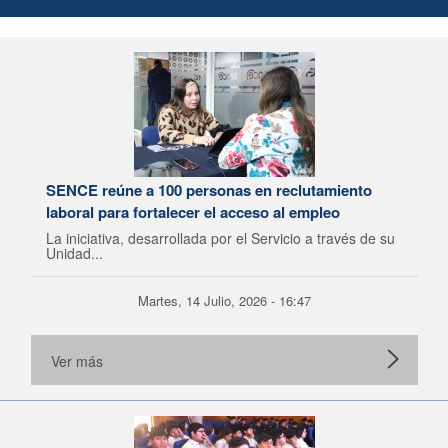
SENCE reúne a 100 personas en reclutamiento
laboral para fortalecer el acceso al empleo
La iniciativa, desarrollada por el Servicio a través de su
Unidad...
Martes, 14 Julio, 2026 - 16:47
Ver más