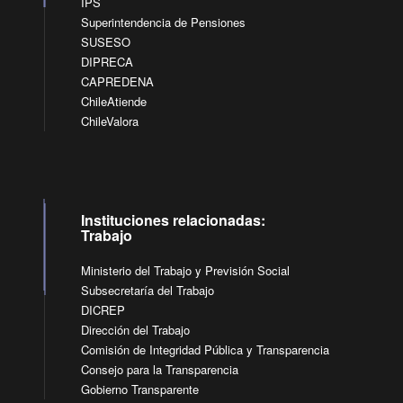
IPS
Superintendencia de Pensiones
SUSESO
DIPRECA
CAPREDENA
ChileAtiende
ChileValora
Instituciones relacionadas:
Trabajo
Ministerio del Trabajo y Previsión Social
Subsecretaría del Trabajo
DICREP
Dirección del Trabajo
Comisión de Integridad Pública y Transparencia
Consejo para la Transparencia
Gobierno Transparente