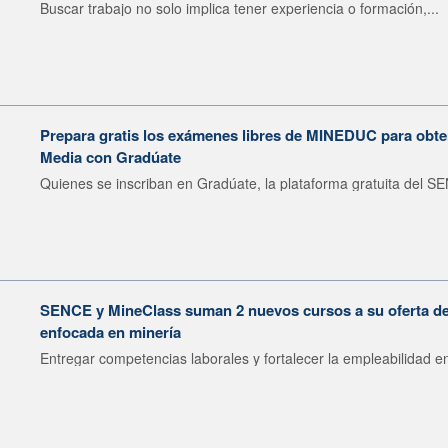
Buscar trabajo no solo implica tener experiencia o formación,...
Prepara gratis los exámenes libres de MINEDUC para obten
Media con Gradúate
Quienes se inscriban en Gradúate, la plataforma gratuita del SE
SENCE y MineClass suman 2 nuevos cursos a su oferta de 
enfocada en minería
Entregar competencias laborales y fortalecer la empleabilidad en