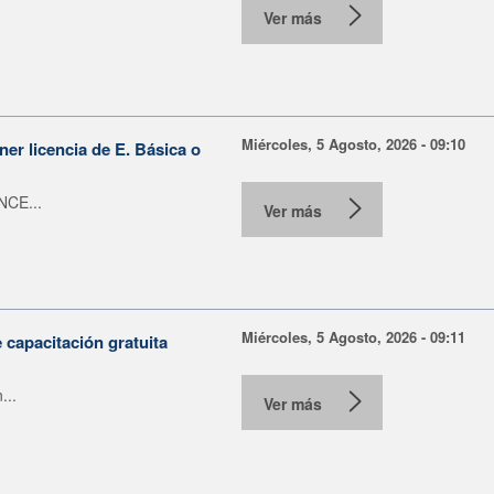
Ver más
Miércoles, 5 Agosto, 2026 - 09:10
er licencia de E. Básica o
NCE...
Ver más
Miércoles, 5 Agosto, 2026 - 09:11
capacitación gratuita
...
Ver más