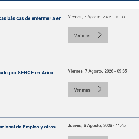
Viernes, 7 Agosto, 2026 - 10:00
cas básicas de enfermería en
Ver más
Viernes, 7 Agosto, 2026 - 09:35
lsado por SENCE en Arica
Ver más
Jueves, 6 Agosto, 2026 - 11:45
Nacional de Empleo y otros