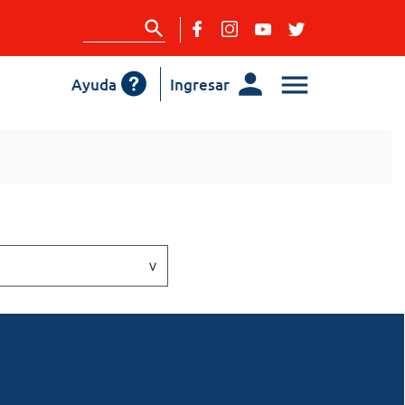
Ayuda
Ingresar