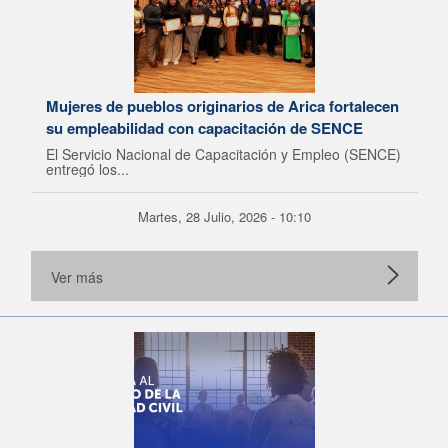
Mujeres de pueblos originarios de Arica fortalecen
su empleabilidad con capacitación de SENCE
El Servicio Nacional de Capacitación y Empleo (SENCE)
entregó los...
Martes, 28 Julio, 2026 - 10:10
Ver más