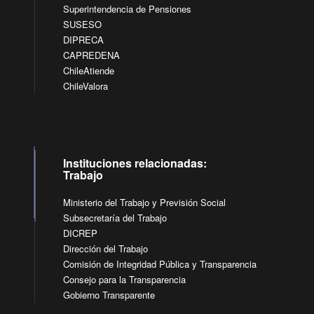
Superintendencia de Pensiones
SUSESO
DIPRECA
CAPREDENA
ChileAtiende
ChileValora
Instituciones relacionadas:
Trabajo
Ministerio del Trabajo y Previsión Social
Subsecretaría del Trabajo
DICREP
Dirección del Trabajo
Comisión de Integridad Pública y Transparencia
Consejo para la Transparencia
Gobierno Transparente