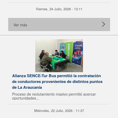
Viernes, 24 Julio, 2026 - 13:11
Ver más
Alianza SENCE-Tur Bus permitió la contratación
de conductores provenientes de distintos puntos
de La Araucanía
Proceso de reclutamiento masivo permitió acercar
oportunidades...
Miércoles, 22 Julio, 2026 - 11:37