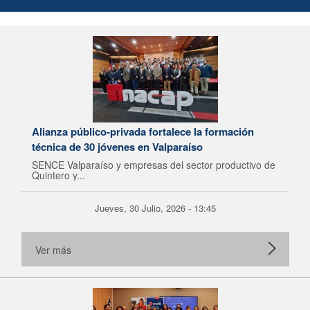
Alianza público-privada fortalece la formación
técnica de 30 jóvenes en Valparaíso
SENCE Valparaíso y empresas del sector productivo de
Quintero y...
Jueves, 30 Julio, 2026 - 13:45
Ver más