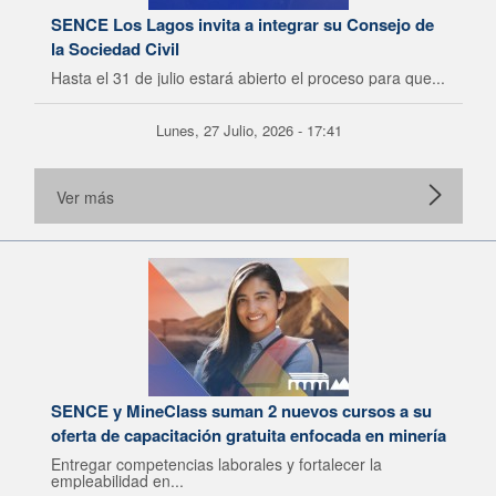
SENCE Los Lagos invita a integrar su Consejo de
la Sociedad Civil
Hasta el 31 de julio estará abierto el proceso para que...
Lunes, 27 Julio, 2026 - 17:41
Ver más
SENCE y MineClass suman 2 nuevos cursos a su
oferta de capacitación gratuita enfocada en minería
Entregar competencias laborales y fortalecer la
empleabilidad en...