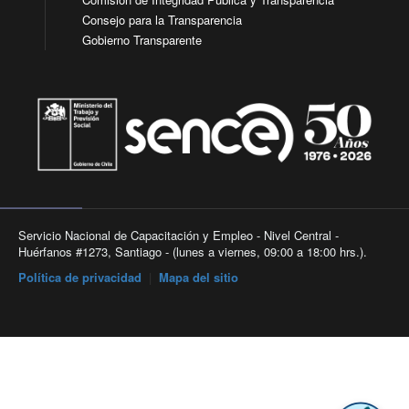
Consejo para la Transparencia
Gobierno Transparente
Servicio Nacional de Capacitación y Empleo - Nivel Central -
Huérfanos #1273, Santiago - (lunes a viernes, 09:00 a 18:00 hrs.).
Política de privacidad
|
Mapa del sitio