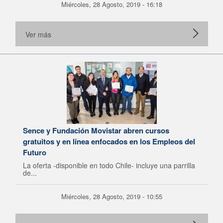
Miércoles, 28 Agosto, 2019 - 16:18
Ver más
Sence y Fundación Movistar abren cursos
gratuitos y en línea enfocados en los Empleos del
Futuro
La oferta -disponible en todo Chile- incluye una parrilla
de...
Miércoles, 28 Agosto, 2019 - 10:55