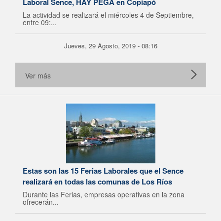
Laboral Sence, HAY PEGA en Copiapó
La actividad se realizará el miércoles 4 de Septiembre,
entre 09:...
Jueves, 29 Agosto, 2019 - 08:16
Ver más
Estas son las 15 Ferias Laborales que el Sence
realizará en todas las comunas de Los Ríos
Durante las Ferias, empresas operativas en la zona
ofrecerán...