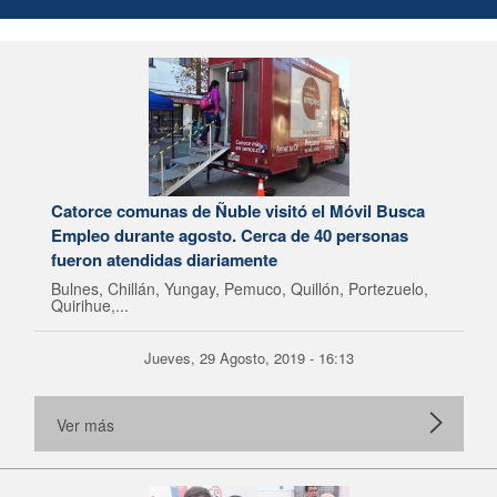
Catorce comunas de Ñuble visitó el Móvil Busca
Empleo durante agosto. Cerca de 40 personas
fueron atendidas diariamente
Bulnes, Chillán, Yungay, Pemuco, Quillón, Portezuelo,
Quirihue,...
Jueves, 29 Agosto, 2019 - 16:13
Ver más