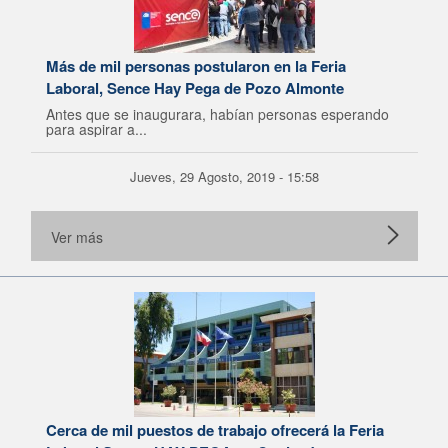
Más de mil personas postularon en la Feria
Laboral, Sence Hay Pega de Pozo Almonte
Antes que se inaugurara, habían personas esperando
para aspirar a...
Jueves, 29 Agosto, 2019 - 15:58
Ver más
Cerca de mil puestos de trabajo ofrecerá la Feria