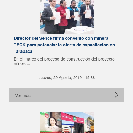
Director del Sence firma convenio con minera
TECK para potenciar la oferta de capacitación en
Tarapacá
En el marco del proceso de construcción del proyecto
minero...
Jueves, 29 Agosto, 2019 - 15:38
Ver más