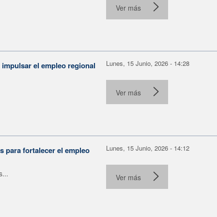
Ver más
Lunes, 15 Junio, 2026 - 14:28
 impulsar el empleo regional
.
Ver más
Lunes, 15 Junio, 2026 - 14:12
 para fortalecer el empleo
...
Ver más