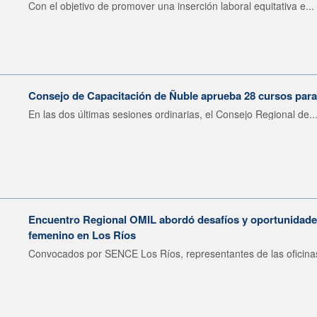
Con el objetivo de promover una inserción laboral equitativa e...
Consejo de Capacitación de Ñuble aprueba 28 cursos para
En las dos últimas sesiones ordinarias, el Consejo Regional de..
Encuentro Regional OMIL abordó desafíos y oportunidades
femenino en Los Ríos
Convocados por SENCE Los Ríos, representantes de las oficinas