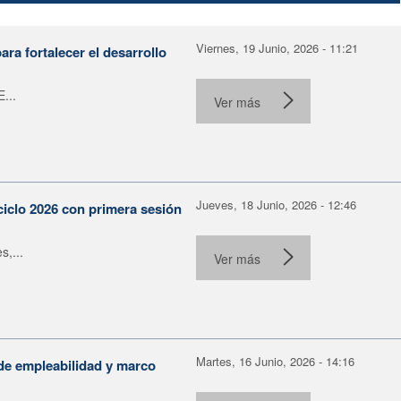
Viernes, 19 Junio, 2026 - 11:21
ra fortalecer el desarrollo
...
Ver más
Jueves, 18 Junio, 2026 - 12:46
ciclo 2026 con primera sesión
s,...
Ver más
Martes, 16 Junio, 2026 - 14:16
de empleabilidad y marco