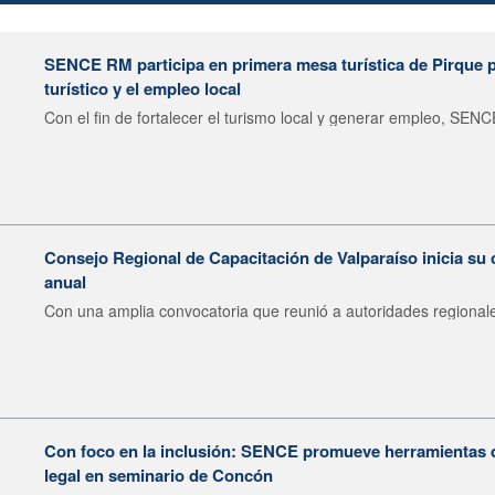
SENCE RM participa en primera mesa turística de Pirque pa
turístico y el empleo local
Con el fin de fortalecer el turismo local y generar empleo, SENCE
Consejo Regional de Capacitación de Valparaíso inicia su 
anual
Con una amplia convocatoria que reunió a autoridades regionale
Con foco en la inclusión: SENCE promueve herramientas 
legal en seminario de Concón