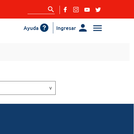
Ayuda
Ingresar