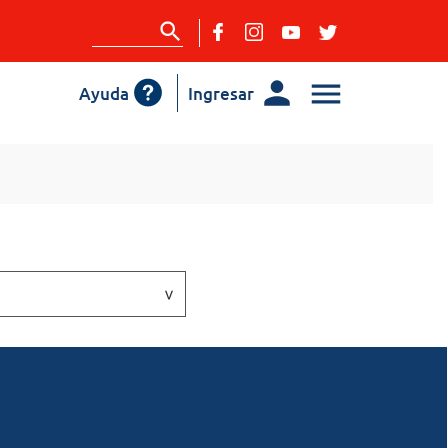
Ayuda
Ingresar