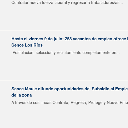
Contratar nueva fuerza laboral y regresar a trabajadores/as...
Hasta el viernes 9 de julio: 258 vacantes de empleo ofrece 
Sence Los Ríos
Postulación, selección y reclutamiento completamente en...
Sence Maule difunde oportunidades del Subsidio al Emple
de la zona
A través de sus líneas Contrata, Regresa, Protege y Nuevo Empl