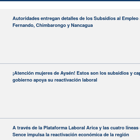
Autoridades entregan detalles de los Subsidios al Empleo
Fernando, Chimbarongo y Nancagua
¡Atención mujeres de Aysén! Estos son los subsidios y cap
gobierno apoya su reactivación laboral
A través de la Plataforma Laboral Arica y las cuatro líneas
Sence impulsa la reactivación económica de la región