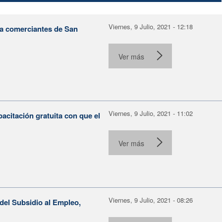
Viernes, 9 Julio, 2021 - 12:18
 a comerciantes de San
Ver más
Viernes, 9 Julio, 2021 - 11:02
acitación gratuita con que el
Ver más
Viernes, 9 Julio, 2021 - 08:26
 del Subsidio al Empleo,