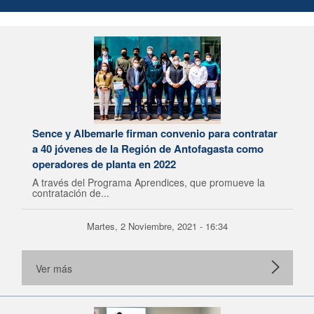
Sence y Albemarle firman convenio para contratar
a 40 jóvenes de la Región de Antofagasta como
operadores de planta en 2022
A través del Programa Aprendices, que promueve la
contratación de...
Martes, 2 Noviembre, 2021 - 16:34
Ver más