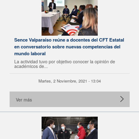
Sence Valparaíso reúne a docentes del CFT Estatal
en conversatorio sobre nuevas competencias del
mundo laboral
La actividad tuvo por objetivo conocer la opinión de
académicos de...
Martes, 2 Noviembre, 2021 - 13:04
Ver más