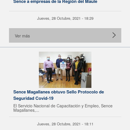
Sence a empresas de la Región del Maule
Jueves, 28 Octubre, 2021 - 18:29
Ver más
Sence Magallanes obtuvo Sello Protocolo de
Seguridad Covid-19
El Servicio Nacional de Capacitación y Empleo, Sence
Magallanes,...
Jueves, 28 Octubre, 2021 - 18:11