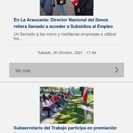
En La Araucanía: Director Nacional del Sence
reitera llamado a acceder a Subsidios al Empleo
Un llamado a las micro y medianas empresas a utilizar
los...
Sábado, 30 Octubre, 2021 - 17:49
Ver más
Subsecretario del Trabajo participa en premiación