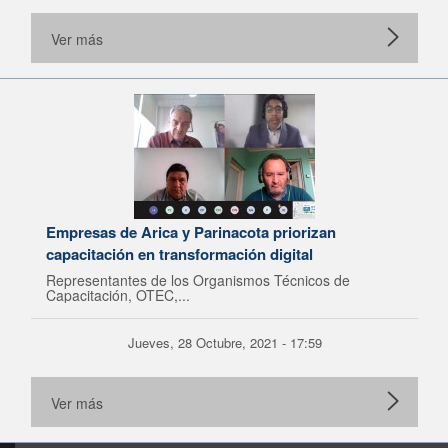
Ver más
Empresas de Arica y Parinacota priorizan
capacitación en transformación digital
Representantes de los Organismos Técnicos de
Capacitación, OTEC,...
Jueves, 28 Octubre, 2021 - 17:59
Ver más