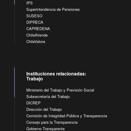
IPS
Superintendencia de Pensiones
SUSESO
DIPRECA
CAPREDENA
ChileAtiende
ChileValora
Instituciones relacionadas:
Trabajo
Ministerio del Trabajo y Previsión Social
Subsecretaría del Trabajo
DICREP
Dirección del Trabajo
Comisión de Integridad Pública y Transparencia
Consejo para la Transparencia
Gobierno Transparente