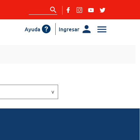
Ayuda
Ingresar