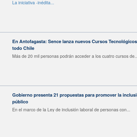
La iniciativa -inédita...
En Antofagasta: Sence lanza nuevos Cursos Tecnológicos e
todo Chile
Más de 20 mil personas podrán acceder a los cuatro cursos de..
Gobierno presenta 21 propuestas para promover la inclusió
público
En el marco de la Ley de inclusión laboral de personas con...