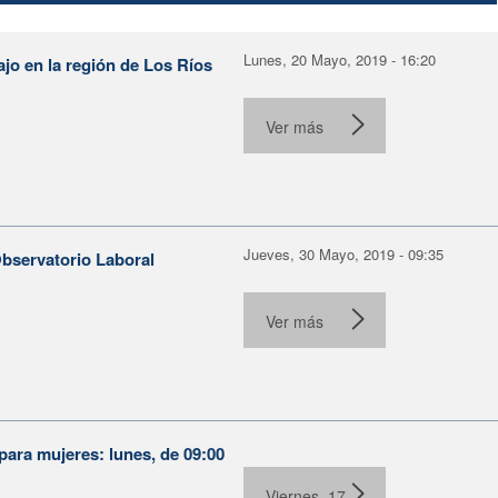
Lunes, 20 Mayo, 2019 - 16:20
ajo en la región de Los Ríos
Ver más
Jueves, 30 Mayo, 2019 - 09:35
Observatorio Laboral
Ver más
para mujeres: lunes, de 09:00
Viernes, 17