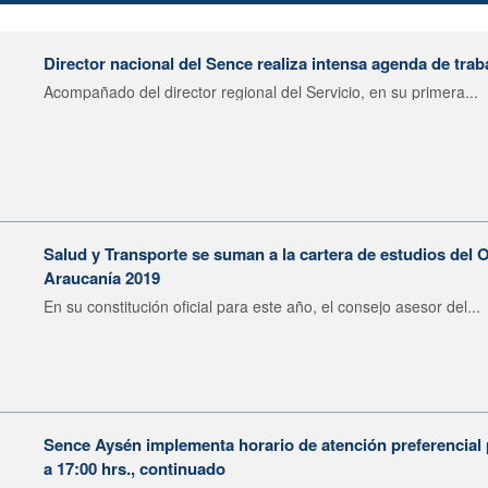
Director nacional del Sence realiza intensa agenda de trab
Acompañado del director regional del Servicio, en su primera...
Salud y Transporte se suman a la cartera de estudios del 
Araucanía 2019
En su constitución oficial para este año, el consejo asesor del...
Sence Aysén implementa horario de atención preferencial 
a 17:00 hrs., continuado