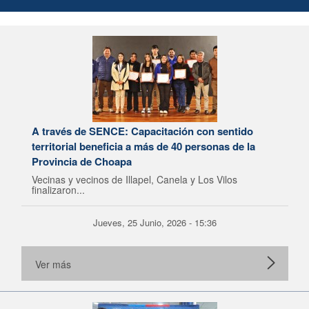
A través de SENCE: Capacitación con sentido
territorial beneficia a más de 40 personas de la
Provincia de Choapa
Vecinas y vecinos de Illapel, Canela y Los Vilos
finalizaron...
Jueves, 25 Junio, 2026 - 15:36
Ver más