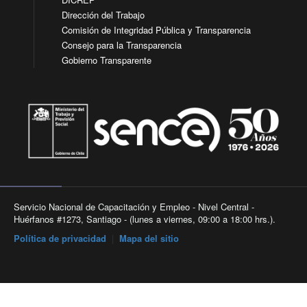
Dirección del Trabajo
Comisión de Integridad Pública y Transparencia
Consejo para la Transparencia
Gobierno Transparente
Servicio Nacional de Capacitación y Empleo - Nivel Central -
Huérfanos #1273, Santiago - (lunes a viernes, 09:00 a 18:00 hrs.).
Política de privacidad
|
Mapa del sitio