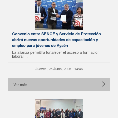
Convenio entre SENCE y Servicio de Protección
abrirá nuevas oportunidades de capacitación y
empleo para jóvenes de Aysén
La alianza permitirá fortalecer el acceso a formación
laboral,...
Jueves, 25 Junio, 2026 - 14:46
Ver más