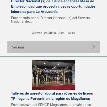
Director Nacional (s) del Sence encabeza Mesa de
Empleabilidad que proyecta nuevas oportunidades
laborales para La Araucanía
Encabezada por el Director Nacional (s) del Servicio
Nacional de...
Jueves, 25 Junio, 2026 - 13:15
Ver más
Talleres de apresto laboral para jóvenes de liceos
TP llegan a Porvenir en la región de Magallanes
Esta iniciativa del SENCE Magallanes, a través de su