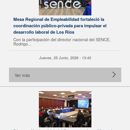
Mesa Regional de Empleabilidad fortaleció la
coordinación público-privada para impulsar el
desarrollo laboral de Los Ríos
Con la participación del director nacional del SENCE,
Rodrigo...
Jueves, 25 Junio, 2026 - 13:43
Ver más