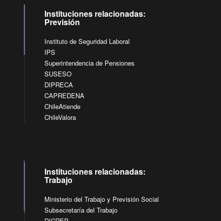
Instituciones relacionadas:
Previsión
Instituto de Seguridad Laboral
IPS
Superintendencia de Pensiones
SUSESO
DIPRECA
CAPREDENA
ChileAtiende
ChileValora
Instituciones relacionadas:
Trabajo
Ministerio del Trabajo y Previsión Social
Subsecretaría del Trabajo
DICREP