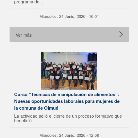
programa de...
Miércoles, 24 Junio, 2026 - 16:01
Ver más
Curso “Técnicas de manipulación de alimentos”:
Nuevas oportunidades laborales para mujeres de
la comuna de Olmué
La actividad selló el cierre de un proceso formativo que
benefició...
Miércoles, 24 Junio, 2026 - 12:08