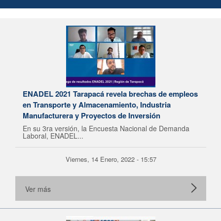
ENADEL 2021 Tarapacá revela brechas de empleos
en Transporte y Almacenamiento, Industria
Manufacturera y Proyectos de Inversión
En su 3ra versión, la Encuesta Nacional de Demanda
Laboral, ENADEL...
Viernes, 14 Enero, 2022 - 15:57
Ver más