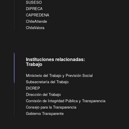
SUSESO
DIPRECA
CAPREDENA
ChileAtiende
ChileValora
Instituciones relacionadas:
Trabajo
Ministerio del Trabajo y Previsión Social
Subsecretaría del Trabajo
DICREP
Dirección del Trabajo
Comisión de Integridad Pública y Transparencia
Consejo para la Transparencia
Gobierno Transparente