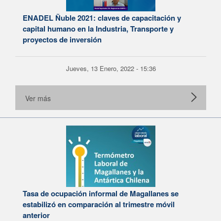
ENADEL Ñuble 2021: claves de capacitación y
capital humano en la Industria, Transporte y
proyectos de inversión
Jueves, 13 Enero, 2022 - 15:36
Ver más
Tasa de ocupación informal de Magallanes se
estabilizó en comparación al trimestre móvil
anterior