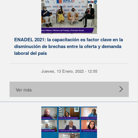
ENADEL 2021: la capacitación es factor clave en la
disminución de brechas entre la oferta y demanda
laboral del país
Jueves, 13 Enero, 2022 - 12:55
Ver más