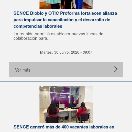
SENCE Biobío y OTIC Proforma fortalecen alianza
para impulsar la capacitación y el desarrollo de
competencias laborales
La reunión permitió establecer nuevas líneas de
colaboración para...
Martes, 30 Junio, 2026 - 09:07
Ver más
SENCE generó más de 400 vacantes laborales en