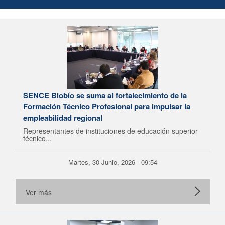
SENCE Biobío se suma al fortalecimiento de la
Formación Técnico Profesional para impulsar la
empleabilidad regional
Representantes de instituciones de educación superior
técnico...
Martes, 30 Junio, 2026 - 09:54
Ver más