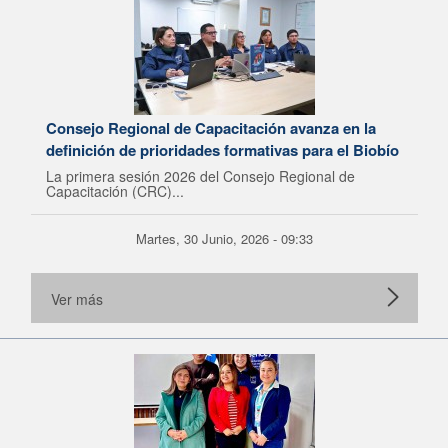
Consejo Regional de Capacitación avanza en la
definición de prioridades formativas para el Biobío
La primera sesión 2026 del Consejo Regional de
Capacitación (CRC)...
Martes, 30 Junio, 2026 - 09:33
Ver más