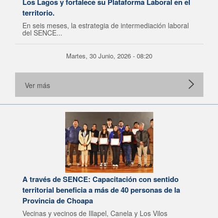
Los Lagos y fortalece su Plataforma Laboral en el
territorio.
En seis meses, la estrategia de intermediación laboral
del SENCE...
Martes, 30 Junio, 2026 - 08:20
Ver más
A través de SENCE: Capacitación con sentido
territorial beneficia a más de 40 personas de la
Provincia de Choapa
Vecinas y vecinos de Illapel, Canela y Los Vilos