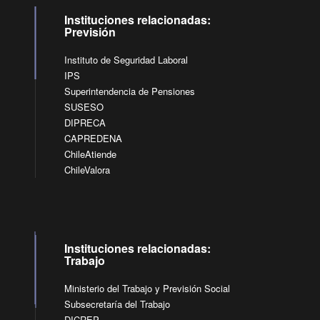
Instituciones relacionadas:
Previsión
Instituto de Seguridad Laboral
IPS
Superintendencia de Pensiones
SUSESO
DIPRECA
CAPREDENA
ChileAtiende
ChileValora
Instituciones relacionadas:
Trabajo
Ministerio del Trabajo y Previsión Social
Subsecretaría del Trabajo
DICREP