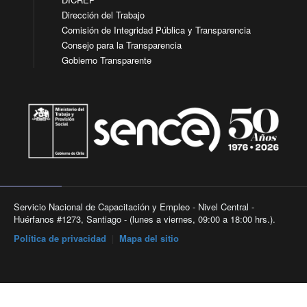
Dirección del Trabajo
Comisión de Integridad Pública y Transparencia
Consejo para la Transparencia
Gobierno Transparente
Servicio Nacional de Capacitación y Empleo - Nivel Central -
Huérfanos #1273, Santiago - (lunes a viernes, 09:00 a 18:00 hrs.).
Política de privacidad
|
Mapa del sitio