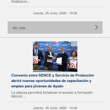
finalizaron...
Jueves, 25 Junio, 2026 - 15:36
Ver más
Convenio entre SENCE y Servicio de Protección
abrirá nuevas oportunidades de capacitación y
empleo para jóvenes de Aysén
La alianza permitirá fortalecer el acceso a formación
laboral,...
Jueves, 25 Junio, 2026 - 14:46