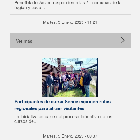
Beneficiados/as corresponden a las 21 comunas de la
región y cada...
Martes, 3 Enero, 2023 - 11:21
Ver más
Participantes de curso Sence exponen rutas
regionales para atraer visitantes
La iniciativa es parte del proceso formativo de los
cursos de...
Martes, 3 Enero, 2023 - 08:37