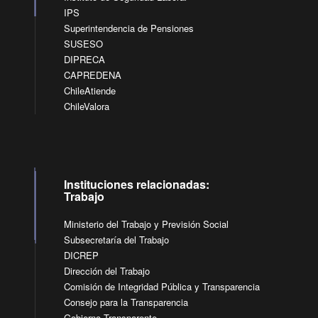
IPS
Superintendencia de Pensiones
SUSESO
DIPRECA
CAPREDENA
ChileAtiende
ChileValora
Instituciones relacionadas:
Trabajo
Ministerio del Trabajo y Previsión Social
Subsecretaría del Trabajo
DICREP
Dirección del Trabajo
Comisión de Integridad Pública y Transparencia
Consejo para la Transparencia
Gobierno Transparente