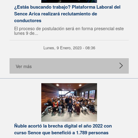
¿Estás buscando trabajo? Plataforma Laboral del
Sence Arica realizará reclutamiento de
conductores
El proceso de postulación será en forma presencial este
lunes 9 de...
Lunes, 9 Enero, 2023 - 08:36
Ver más
Ñuble acortó la brecha digital el año 2022 con
curso Sence que benefició a 1.789 personas