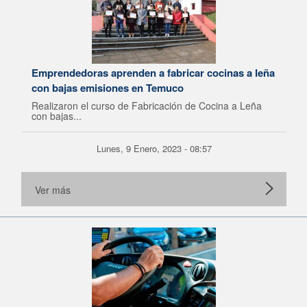
Emprendedoras aprenden a fabricar cocinas a leña
con bajas emisiones en Temuco
Realizaron el curso de Fabricación de Cocina a Leña
con bajas...
Lunes, 9 Enero, 2023 - 08:57
Ver más