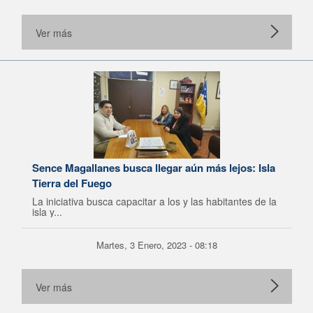
Ver más
Sence Magallanes busca llegar aún más lejos: Isla
Tierra del Fuego
La iniciativa busca capacitar a los y las habitantes de la
isla y...
Martes, 3 Enero, 2023 - 08:18
Ver más