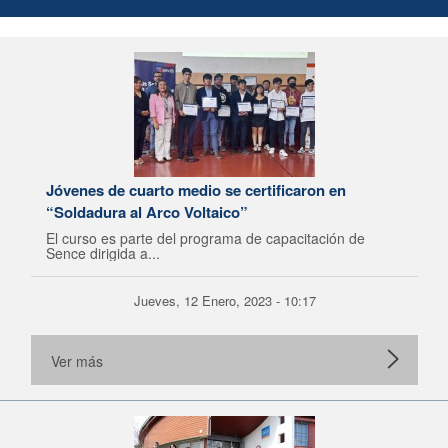
Jóvenes de cuarto medio se certificaron en
“Soldadura al Arco Voltaico”
El curso es parte del programa de capacitación de
Sence dirigida a...
Jueves, 12 Enero, 2023 - 10:17
Ver más