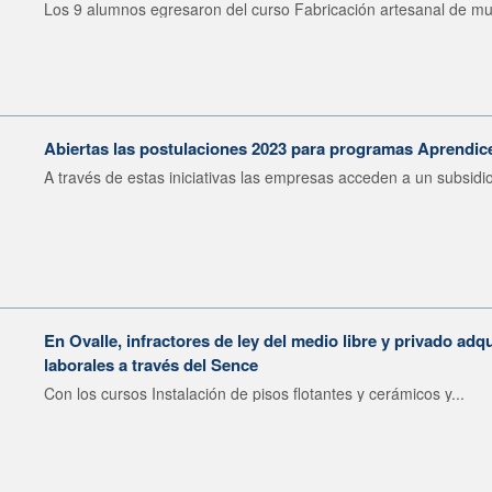
Los 9 alumnos egresaron del curso Fabricación artesanal de mu
Abiertas las postulaciones 2023 para programas Aprendic
A través de estas iniciativas las empresas acceden a un subsidio
En Ovalle, infractores de ley del medio libre y privado a
laborales a través del Sence
Con los cursos Instalación de pisos flotantes y cerámicos y...