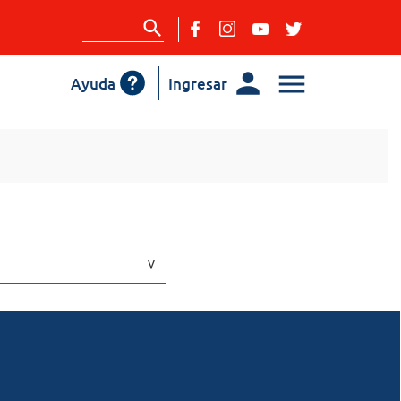
Ayuda
Ingresar