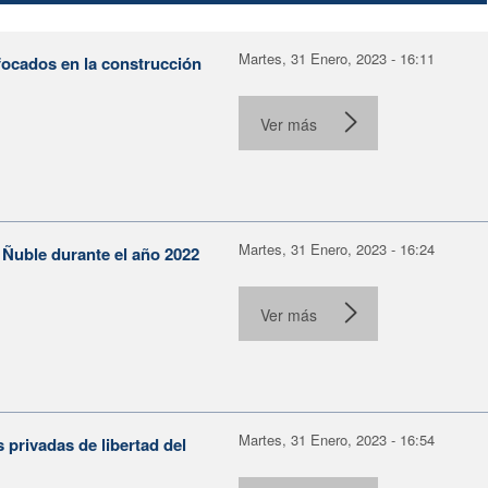
Martes, 31 Enero, 2023 - 16:11
focados en la construcción
Ver más
Martes, 31 Enero, 2023 - 16:24
 Ñuble durante el año 2022
Ver más
Martes, 31 Enero, 2023 - 16:54
 privadas de libertad del