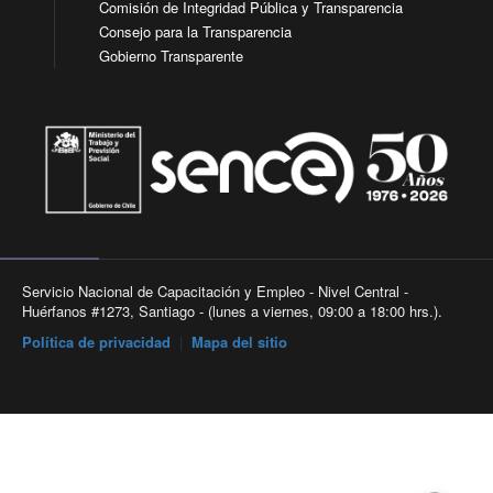
Comisión de Integridad Pública y Transparencia
Consejo para la Transparencia
Gobierno Transparente
Servicio Nacional de Capacitación y Empleo - Nivel Central -
Huérfanos #1273, Santiago - (lunes a viernes, 09:00 a 18:00 hrs.).
Política de privacidad
|
Mapa del sitio