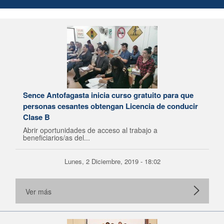
Sence Antofagasta inicia curso gratuito para que
personas cesantes obtengan Licencia de conducir
Clase B
Abrir oportunidades de acceso al trabajo a
beneficiarios/as del...
Lunes, 2 Diciembre, 2019 - 18:02
Ver más