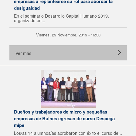
empresas a replantearse su rol para abordar la
desigualdad
En el seminario Desarrollo Capital Humano 2019,
organizado en...
Viernes, 29 Noviembre, 2019 - 16:30
Ver más
Dueños y trabajadores de micro y pequeñas
empresas de Bulnes egresan de curso Despega
mipe
Los/as 14 alumnos/as aprobaron con éxito el curso de...