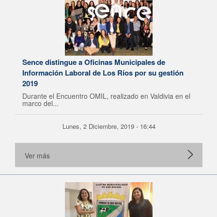
Sence distingue a Oficinas Municipales de
Información Laboral de Los Ríos por su gestión
2019
Durante el Encuentro OMIL, realizado en Valdivia en el
marco del...
Lunes, 2 Diciembre, 2019 - 16:44
Ver más