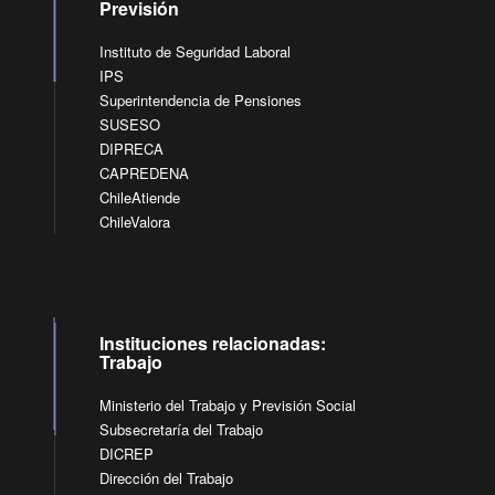
Previsión
Instituto de Seguridad Laboral
IPS
Superintendencia de Pensiones
SUSESO
DIPRECA
CAPREDENA
ChileAtiende
ChileValora
Instituciones relacionadas:
Trabajo
Ministerio del Trabajo y Previsión Social
Subsecretaría del Trabajo
DICREP
Dirección del Trabajo