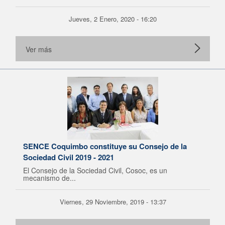
Jueves, 2 Enero, 2020 - 16:20
Ver más
SENCE Coquimbo constituye su Consejo de la
Sociedad Civil 2019 - 2021
El Consejo de la Sociedad Civil, Cosoc, es un
mecanismo de...
Viernes, 29 Noviembre, 2019 - 13:37