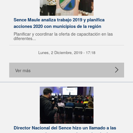
Sence Maule analiza trabajo 2019 y planifica
acciones 2020 con municipios de la región
Planificar y coordinar la oferta de capacitación en las
diferentes...
Lunes, 2 Diciembre, 2019 - 17:18
Ver más
Director Nacional del Sence hizo un llamado a las