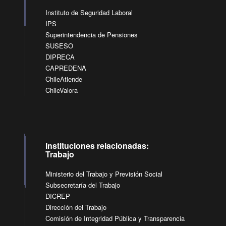
Instituto de Seguridad Laboral
IPS
Superintendencia de Pensiones
SUSESO
DIPRECA
CAPREDENA
ChileAtiende
ChileValora
Instituciones relacionadas:
Trabajo
Ministerio del Trabajo y Previsión Social
Subsecretaría del Trabajo
DICREP
Dirección del Trabajo
Comisión de Integridad Pública y Transparencia