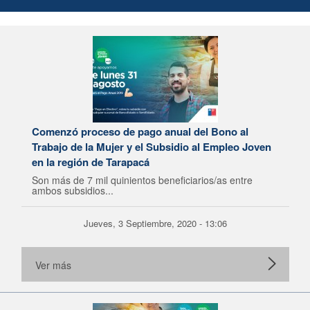
Comenzó proceso de pago anual del Bono al
Trabajo de la Mujer y el Subsidio al Empleo Joven
en la región de Tarapacá
Son más de 7 mil quinientos beneficiarios/as entre
ambos subsidios...
Jueves, 3 Septiembre, 2020 - 13:06
Ver más