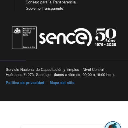
Consejo para la Transparencia
Gobierno Transparente
Servicio Nacional de Capacitación y Empleo - Nivel Central -
Huérfanos #1273, Santiago - (lunes a viernes, 09:00 a 18:00 hrs.).
Política de privacidad
|
Mapa del sitio