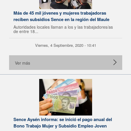
Más de 45 mil jóvenes y mujeres trabajadoras
reciben subsidios Sence en la región del Maule
Autoridades locales llaman a los y las trabajadores/as
de entre 18...
Viernes, 4 Septiembre, 2020 - 10:41
Ver más
Sence Aysén informa: se inició el pago anual del
Bono Trabajo Mujer y Subsidio Empleo Joven