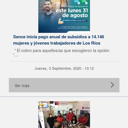
Sence inicia pago anual de subsidios a 14.146
mujeres y jóvenes trabajadores de Los Ríos
* El cobro para aquellos/as que escogieron la opción
“...
Jueves, 3 Septiembre, 2020 - 13:12
Ver más