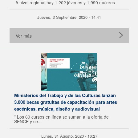
A nivel regional hay 1.202 jóvenes y 1.990 mujeres...
Jueves, 3 Septiembre, 2020 - 14:41
Ver más
Ministerios del Trabajo y de las Culturas lanzan
3.000 becas gratuitas de capacitación para artes
escénicas, música, diseño y audiovisual
* Los 69 cursos en línea se suman a la oferta de
SENCE y se...
Lunes, 31 Agosto, 2020 - 16:27