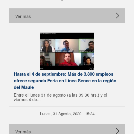
Ver más
Hasta el 4 de septiembre: Más de 3.800 empleos
ofrece segunda Feria en Línea Sence en la región
del Maule
Entre el lunes 31 de agosto (a las 09:30 hrs.) y el
viernes 4 de...
Lunes, 31 Agosto, 2020 - 15:34
Ver más