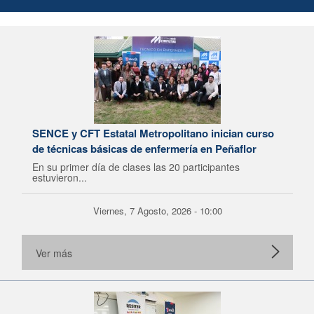
SENCE y CFT Estatal Metropolitano inician curso
de técnicas básicas de enfermería en Peñaflor
En su primer día de clases las 20 participantes
estuvieron...
Viernes, 7 Agosto, 2026 - 10:00
Ver más