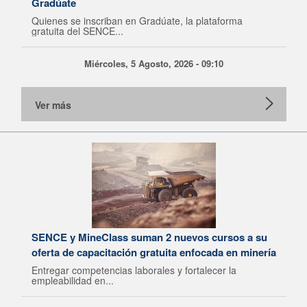
Gradúate
Quienes se inscriban en Gradúate, la plataforma
gratuita del SENCE...
Miércoles, 5 Agosto, 2026 - 09:10
Ver más
SENCE y MineClass suman 2 nuevos cursos a su
oferta de capacitación gratuita enfocada en minería
Entregar competencias laborales y fortalecer la
empleabilidad en...