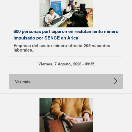
600 personas participaron en reclutamiento minero
impulsado por SENCE en Arica
Empresa del sector minero ofreció 205 vacantes
laborales...
Viernes, 7 Agosto, 2026 - 09:35
Ver más