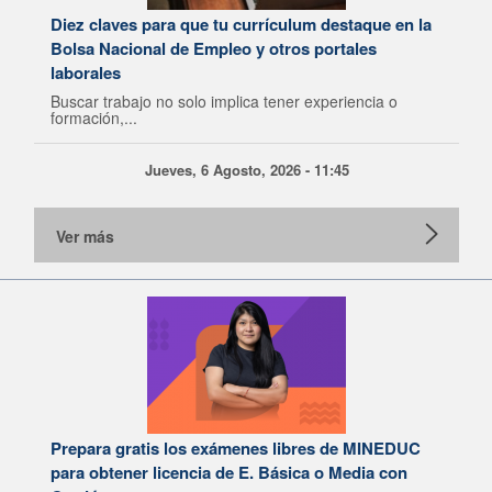
Diez claves para que tu currículum destaque en la
Bolsa Nacional de Empleo y otros portales
laborales
Buscar trabajo no solo implica tener experiencia o
formación,...
Jueves, 6 Agosto, 2026 - 11:45
Ver más
Prepara gratis los exámenes libres de MINEDUC
para obtener licencia de E. Básica o Media con