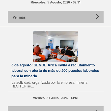
Miércoles, 5 Agosto, 2026 - 09:11
Ver más
5 de agosto: SENCE Arica invita a reclutamiento
laboral con oferta de más de 200 puestos laborales
para la minería
La actividad, organizada por la empresa minería
RESITER se...
Viernes, 31 Julio, 2026 - 14:51