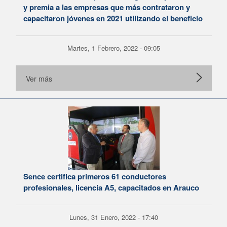
y premia a las empresas que más contrataron y
capacitaron jóvenes en 2021 utilizando el beneficio
Martes, 1 Febrero, 2022 - 09:05
Ver más
Sence certifica primeros 61 conductores
profesionales, licencia A5, capacitados en Arauco
Lunes, 31 Enero, 2022 - 17:40