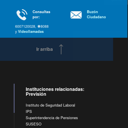
Consultas
Buzón
por:
Ciudadano
6007120028, ✽8088
y
Videollamadas
Ir arriba
Instituciones relacionadas:
Previsión
Instituto de Seguridad Laboral
IPS
Superintendencia de Pensiones
SUSESO