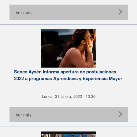
Ver más
Sence Aysén informa apertura de postulaciones
2022 a programas Aprendices y Experiencia Mayor
Lunes, 31 Enero, 2022 - 10:36
Ver más