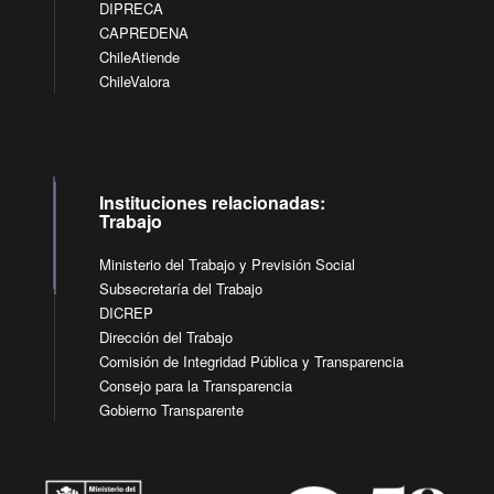
DIPRECA
CAPREDENA
ChileAtiende
ChileValora
Instituciones relacionadas:
Trabajo
Ministerio del Trabajo y Previsión Social
Subsecretaría del Trabajo
DICREP
Dirección del Trabajo
Comisión de Integridad Pública y Transparencia
Consejo para la Transparencia
Gobierno Transparente