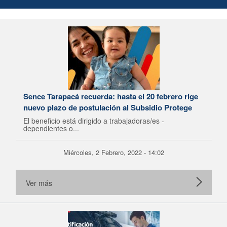
Sence Tarapacá recuerda: hasta el 20 febrero rige
nuevo plazo de postulación al Subsidio Protege
El beneficio está dirigido a trabajadoras/es -
dependientes o...
Miércoles, 2 Febrero, 2022 - 14:02
Ver más