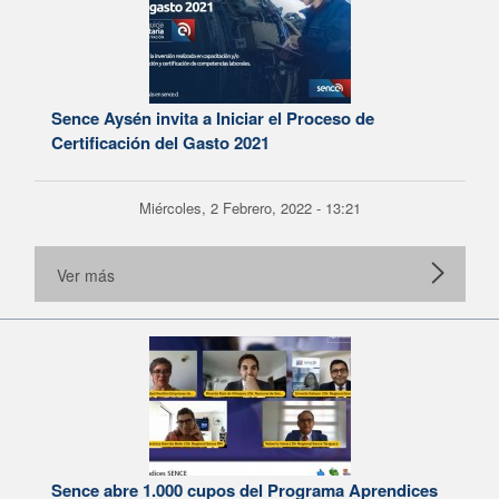
Sence Aysén invita a Iniciar el Proceso de
Certificación del Gasto 2021
Miércoles, 2 Febrero, 2022 - 13:21
Ver más
Sence abre 1.000 cupos del Programa Aprendices