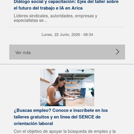
Diálogo social y capacitación: Ejes del taller sobre
el futuro del trabajo e IA en Arica
Líderes sindicales, autoridades, empresas y
especialistas se...
Lunes, 22 Junio, 2026 - 08:34
Ver más
¿Buscas empleo? Conoce e inscríbete en los
talleres gratuitos y en línea del SENCE de
orientación laboral
Con el objetivo de apoyar la búsqueda de empleo y la