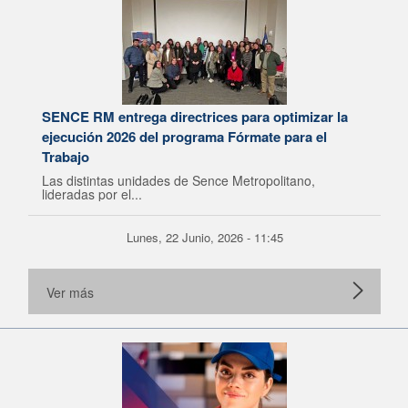
SENCE RM entrega directrices para optimizar la
ejecución 2026 del programa Fórmate para el
Trabajo
Las distintas unidades de Sence Metropolitano,
lideradas por el...
Lunes, 22 Junio, 2026 - 11:45
Ver más