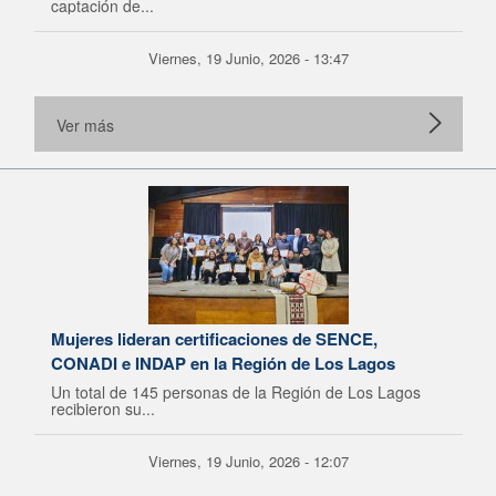
captación de...
Viernes, 19 Junio, 2026 - 13:47
Ver más
Mujeres lideran certificaciones de SENCE,
CONADI e INDAP en la Región de Los Lagos
Un total de 145 personas de la Región de Los Lagos
recibieron su...
Viernes, 19 Junio, 2026 - 12:07