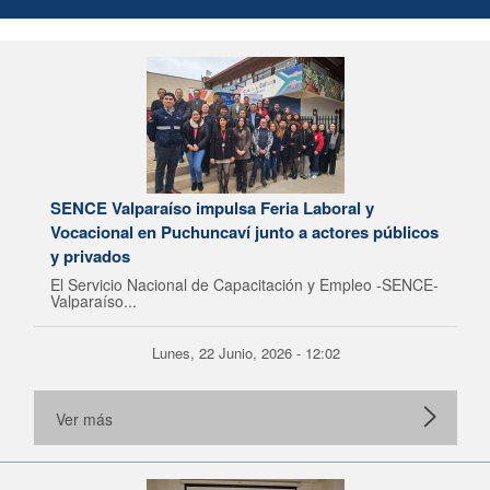
SENCE Valparaíso impulsa Feria Laboral y
Vocacional en Puchuncaví junto a actores públicos
y privados
El Servicio Nacional de Capacitación y Empleo -SENCE-
Valparaíso...
Lunes, 22 Junio, 2026 - 12:02
Ver más