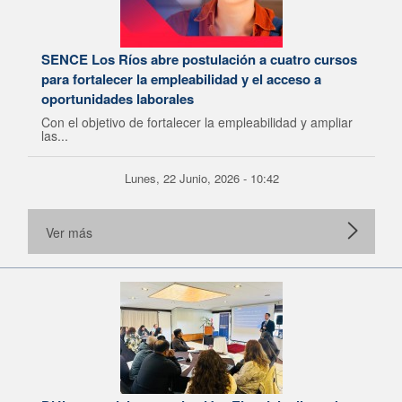
SENCE Los Ríos abre postulación a cuatro cursos
para fortalecer la empleabilidad y el acceso a
oportunidades laborales
Con el objetivo de fortalecer la empleabilidad y ampliar
las...
Lunes, 22 Junio, 2026 - 10:42
Ver más