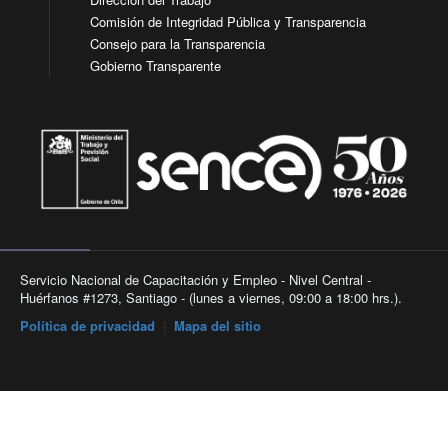
Comisión de Integridad Pública y Transparencia
Consejo para la Transparencia
Gobierno Transparente
Servicio Nacional de Capacitación y Empleo - Nivel Central -
Huérfanos #1273, Santiago - (lunes a viernes, 09:00 a 18:00 hrs.).
Política de privacidad
|
Mapa del sitio