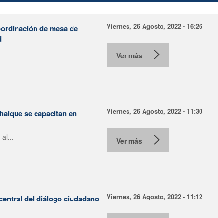
Viernes, 26 Agosto, 2022 - 16:26
oordinación de mesa de
d
Ver más
Viernes, 26 Agosto, 2022 - 11:30
haique se capacitan en
al...
Ver más
Viernes, 26 Agosto, 2022 - 11:12
 central del diálogo ciudadano