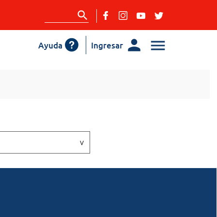
Ayuda
Ingresar