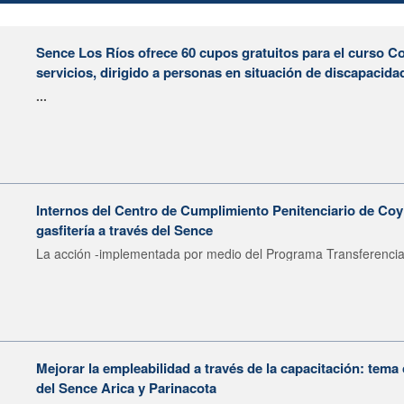
Sence Los Ríos ofrece 60 cupos gratuitos para el curso C
servicios, dirigido a personas en situación de discapacida
...
Internos del Centro de Cumplimiento Penitenciario de Coy
gasfitería a través del Sence
La acción -implementada por medio del Programa Transferencia 
Mejorar la empleabilidad a través de la capacitación: tema
del Sence Arica y Parinacota