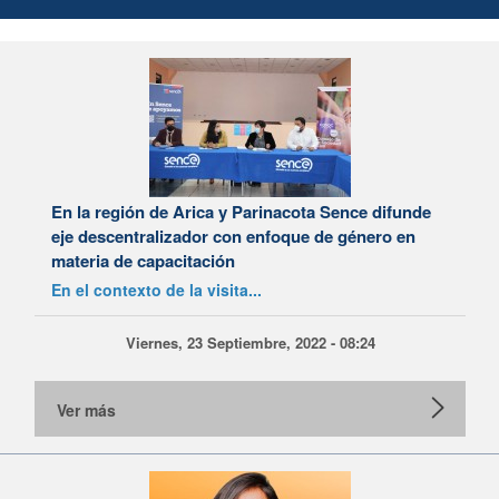
En la región de Arica y Parinacota Sence difunde
eje descentralizador con enfoque de género en
materia de capacitación
En el contexto de la visita...
Viernes, 23 Septiembre, 2022 - 08:24
Ver más