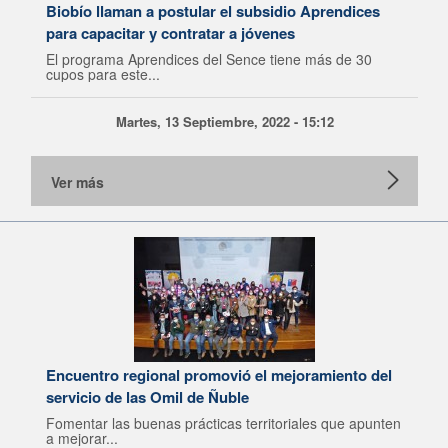
Biobío llaman a postular el subsidio Aprendices
para capacitar y contratar a jóvenes
El programa Aprendices del Sence tiene más de 30
cupos para este...
Martes, 13 Septiembre, 2022 - 15:12
Ver más
Encuentro regional promovió el mejoramiento del
servicio de las Omil de Ñuble
Fomentar las buenas prácticas territoriales que apunten
a mejorar...