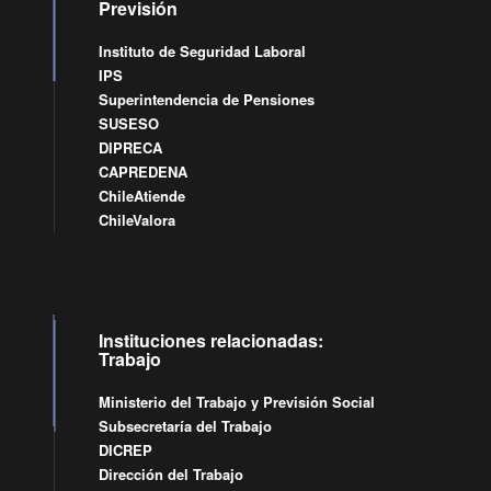
Previsión
Instituto de Seguridad Laboral
IPS
Superintendencia de Pensiones
SUSESO
DIPRECA
CAPREDENA
ChileAtiende
ChileValora
Instituciones relacionadas:
Trabajo
Ministerio del Trabajo y Previsión Social
Subsecretaría del Trabajo
DICREP
Dirección del Trabajo