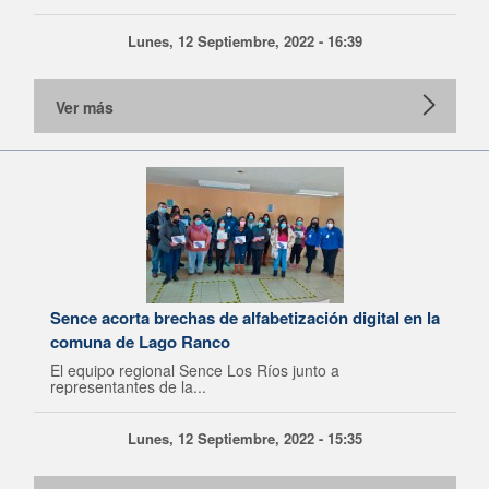
Lunes, 12 Septiembre, 2022 - 16:39
Ver más
Sence acorta brechas de alfabetización digital en la
comuna de Lago Ranco
El equipo regional Sence Los Ríos junto a
representantes de la...
Lunes, 12 Septiembre, 2022 - 15:35