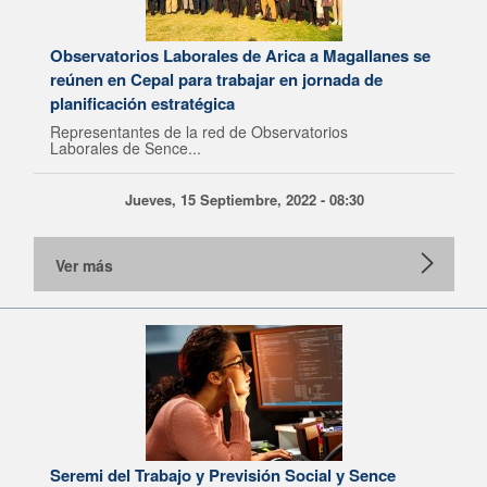
Observatorios Laborales de Arica a Magallanes se
reúnen en Cepal para trabajar en jornada de
planificación estratégica
Representantes de la red de Observatorios
Laborales de Sence...
Jueves, 15 Septiembre, 2022 - 08:30
Ver más
Seremi del Trabajo y Previsión Social y Sence