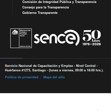
Comisión de Integridad Pública y Transparencia
Consejo para la Transparencia
Gobierno Transparente
Servicio Nacional de Capacitación y Empleo - Nivel Central -
Huérfanos #1273, Santiago - (lunes a viernes, 09:00 a 18:00 hrs.).
Política de privacidad
|
Mapa del sitio