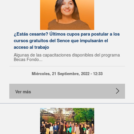
¿Estás cesante? Últimos cupos para postular a los
cursos gratuitos del Sence que impulsarán el
acceso al trabajo
Algunas de las capacitaciones disponibles del programa
Becas Fondo...
Miércoles, 21 Septiembre, 2022 - 12:33
Ver más