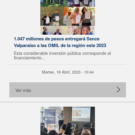
1.047 millones de pesos entregará Sence
Valparaíso a las OMIL de la región este 2023
Esta considerable inversión pública corresponde al
financiamiento...
Martes, 18 Abril, 2023 - 10:44
Ver más