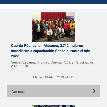
Cuenta Pública: en Atacama, 2.712 mujeres
accedieron a capacitación Sence durante el año
2022
Sence Atacama, rindió su Cuenta Pública Participativa
2022, en la...
Martes, 18 Abril, 2023 - 11:23
Ver más