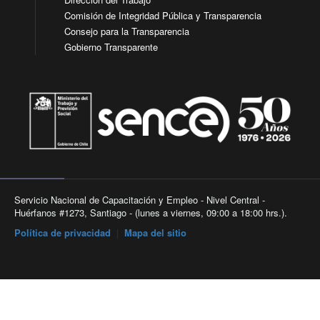
Comisión de Integridad Pública y Transparencia
Consejo para la Transparencia
Gobierno Transparente
Servicio Nacional de Capacitación y Empleo - Nivel Central -
Huérfanos #1273, Santiago - (lunes a viernes, 09:00 a 18:00 hrs.).
Política de privacidad
|
Mapa del sitio