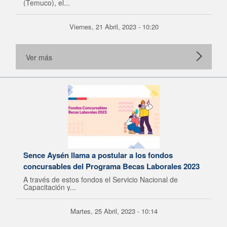
(Temuco), el...
Viernes, 21 Abril, 2023 - 10:20
Ver más
Sence Aysén llama a postular a los fondos
concursables del Programa Becas Laborales 2023
A través de estos fondos el Servicio Nacional de
Capacitación y...
Martes, 25 Abril, 2023 - 10:14