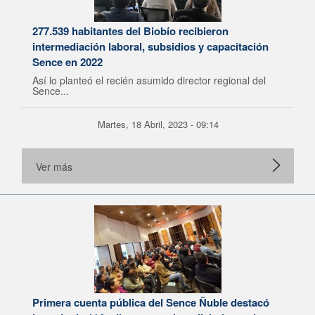
277.539 habitantes del Biobío recibieron
intermediación laboral, subsidios y capacitación
Sence en 2022
Así lo planteó el recién asumido director regional del
Sence...
Martes, 18 Abril, 2023 - 09:14
Ver más
Primera cuenta pública del Sence Ñuble destacó