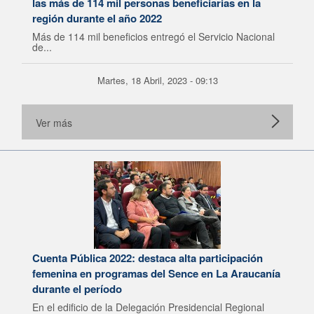
las más de 114 mil personas beneficiarias en la
región durante el año 2022
Más de 114 mil beneficios entregó el Servicio Nacional
de...
Martes, 18 Abril, 2023 - 09:13
Ver más
Cuenta Pública 2022: destaca alta participación
femenina en programas del Sence en La Araucanía
durante el período
En el edificio de la Delegación Presidencial Regional