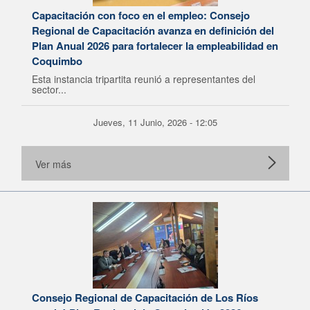
Capacitación con foco en el empleo: Consejo
Regional de Capacitación avanza en definición del
Plan Anual 2026 para fortalecer la empleabilidad en
Coquimbo
Esta instancia tripartita reunió a representantes del
sector...
Jueves, 11 Junio, 2026 - 12:05
Ver más
Consejo Regional de Capacitación de Los Ríos