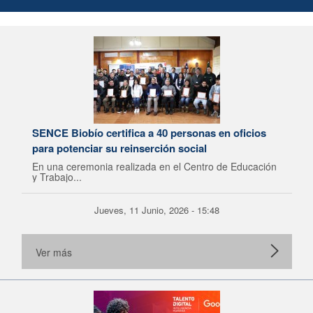
SENCE Biobío certifica a 40 personas en oficios
para potenciar su reinserción social
En una ceremonia realizada en el Centro de Educación
y Trabajo...
Jueves, 11 Junio, 2026 - 15:48
Ver más