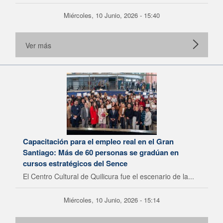
Miércoles, 10 Junio, 2026 - 15:40
Ver más
Capacitación para el empleo real en el Gran
Santiago: Más de 60 personas se gradúan en
cursos estratégicos del Sence
El Centro Cultural de Quilicura fue el escenario de la...
Miércoles, 10 Junio, 2026 - 15:14