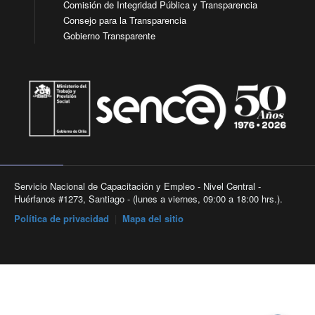
Comisión de Integridad Pública y Transparencia
Consejo para la Transparencia
Gobierno Transparente
Servicio Nacional de Capacitación y Empleo - Nivel Central -
Huérfanos #1273, Santiago - (lunes a viernes, 09:00 a 18:00 hrs.).
Política de privacidad
|
Mapa del sitio