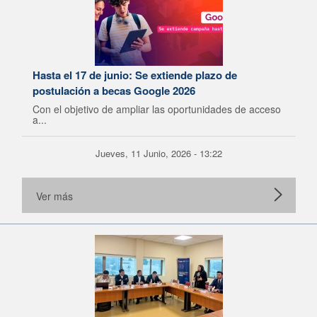
Hasta el 17 de junio: Se extiende plazo de
postulación a becas Google 2026
Con el objetivo de ampliar las oportunidades de acceso
a...
Jueves, 11 Junio, 2026 - 13:22
Ver más