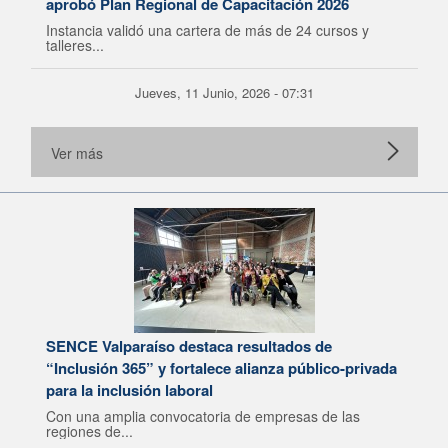
aprobó Plan Regional de Capacitación 2026
Instancia validó una cartera de más de 24 cursos y
talleres...
Jueves, 11 Junio, 2026 - 07:31
Ver más
SENCE Valparaíso destaca resultados de
“Inclusión 365” y fortalece alianza público-privada
para la inclusión laboral
Con una amplia convocatoria de empresas de las
regiones de...