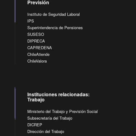
Previsión
Instituto de Seguridad Laboral
IPS
Superintendencia de Pensiones
SUSESO
DIPRECA
CAPREDENA
ChileAtiende
ChileValora
Instituciones relacionadas:
Trabajo
Ministerio del Trabajo y Previsión Social
Subsecretaría del Trabajo
DICREP
Dirección del Trabajo