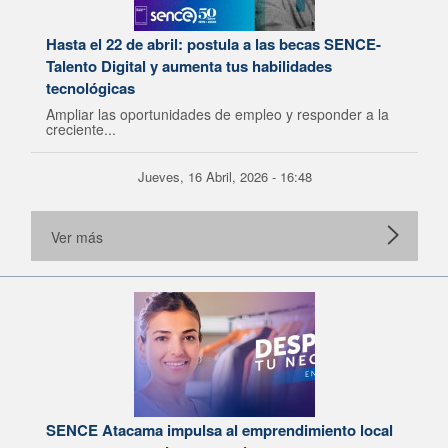
Hasta el 22 de abril: postula a las becas SENCE-
Talento Digital y aumenta tus habilidades
tecnológicas
Ampliar las oportunidades de empleo y responder a la
creciente...
Jueves, 16 Abril, 2026 - 16:48
Ver más
SENCE Atacama impulsa al emprendimiento local