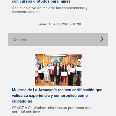
con cursos gratuitos para mipes
Con el objetivo de mejorar las competencias y
competitividad de...
Jueves, 16 Abril, 2026 - 16:38
Ver más
Mujeres de La Araucanía reciben certificación que
valida su experiencia y compromiso como
cuidadoras
SENCE y ChileValora lideraron un programa que
permitió certificar...