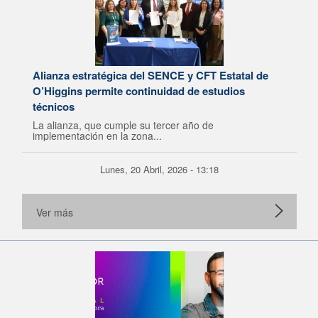
Alianza estratégica del SENCE y CFT Estatal de
O’Higgins permite continuidad de estudios
técnicos
La alianza, que cumple su tercer año de
implementación en la zona...
Lunes, 20 Abril, 2026 - 13:18
Ver más