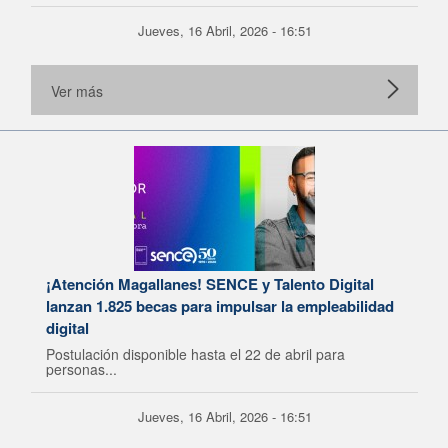
Jueves, 16 Abril, 2026 - 16:51
Ver más
¡Atención Magallanes! SENCE y Talento Digital
lanzan 1.825 becas para impulsar la empleabilidad
digital
Postulación disponible hasta el 22 de abril para
personas...
Jueves, 16 Abril, 2026 - 16:51