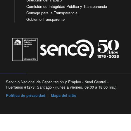
Comisión de Integridad Pública y Transparencia
Consejo para la Transparencia
Gobierno Transparente
Servicio Nacional de Capacitación y Empleo - Nivel Central -
Huérfanos #1273, Santiago - (lunes a viernes, 09:00 a 18:00 hrs.).
Política de privacidad
|
Mapa del sitio