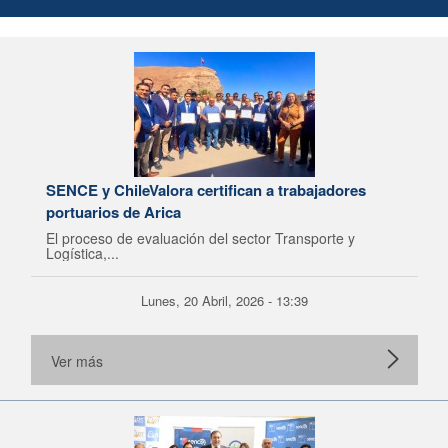
SENCE y ChileValora certifican a trabajadores
portuarios de Arica
El proceso de evaluación del sector Transporte y
Logística,...
Lunes, 20 Abril, 2026 - 13:39
Ver más