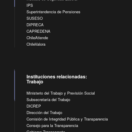
IPS
Superintendencia de Pensiones
SUSESO
DIPRECA
CAPREDENA
ChileAtiende
ChileValora
Instituciones relacionadas:
Trabajo
Ministerio del Trabajo y Previsión Social
Subsecretaría del Trabajo
DICREP
Dirección del Trabajo
Comisión de Integridad Pública y Transparencia
Consejo para la Transparencia
Gobierno Transparente