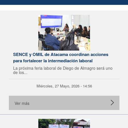
SENCE y OMIL de Atacama coordinan acciones
para fortalecer la intermediación laboral
La próxima feria laboral de Diego de Almagro será uno
de los...
Miércoles, 27 Mayo, 2026 - 14:56
Ver más