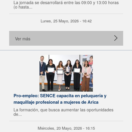
La jornada se desarrollará entre las 09:00 y 13:00 horas
(o hasta...
Lunes, 25 Mayo, 2026 - 16:42
Ver más
Pro-empleo: SENCE capacita en peluquería y
maquillaje profesional a mujeres de Arica
La formación, que busca aumentar las oportunidades
de...
Miércoles, 20 Mayo, 2026 - 16:15