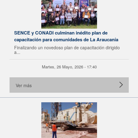
SENCE y CONADI culminan inédito plan de
capacitación para comunidades de La Araucanía
Finalizando un novedoso plan de capacitación dirigido
a...
Martes, 26 Mayo, 2026 - 17:40
Ver más