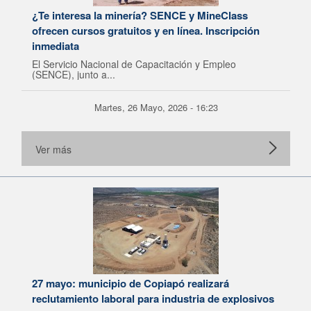
¿Te interesa la minería? SENCE y MineClass
ofrecen cursos gratuitos y en línea. Inscripción
inmediata
El Servicio Nacional de Capacitación y Empleo
(SENCE), junto a...
Martes, 26 Mayo, 2026 - 16:23
Ver más
27 mayo: municipio de Copiapó realizará
reclutamiento laboral para industria de explosivos