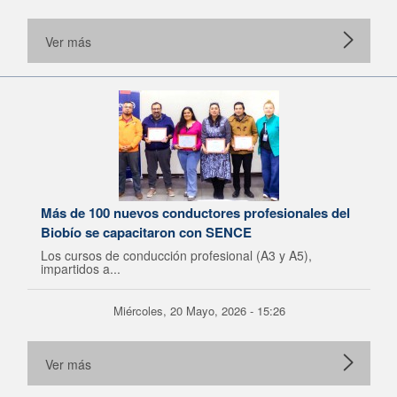
Ver más
Más de 100 nuevos conductores profesionales del
Biobío se capacitaron con SENCE
Los cursos de conducción profesional (A3 y A5),
impartidos a...
Miércoles, 20 Mayo, 2026 - 15:26
Ver más