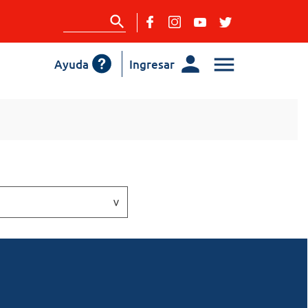
Ayuda
Ingresar