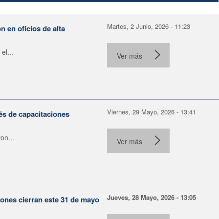
Martes, 2 Junio, 2026 - 11:23
 en oficios de alta
el...
Ver más
Viernes, 29 Mayo, 2026 - 13:41
s de capacitaciones
on...
Ver más
Jueves, 28 Mayo, 2026 - 13:05
ones cierran este 31 de mayo