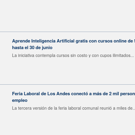
Aprende Inteligencia Artificial gratis con cursos online d
hasta el 30 de junio
La iniciativa contempla cursos sin costo y con cupos ilimitados...
Feria Laboral de Los Andes conectó a más de 2 mil perso
empleo
La tercera versión de la feria laboral comunal reunió a miles de..