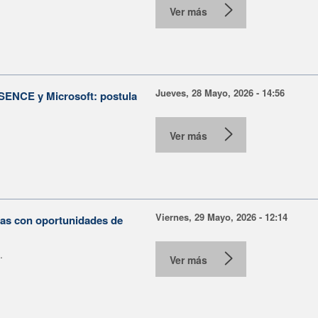
Ver más
Jueves, 28 Mayo, 2026 - 14:56
e SENCE y Microsoft: postula
Ver más
Viernes, 29 Mayo, 2026 - 12:14
nas con oportunidades de
.
Ver más