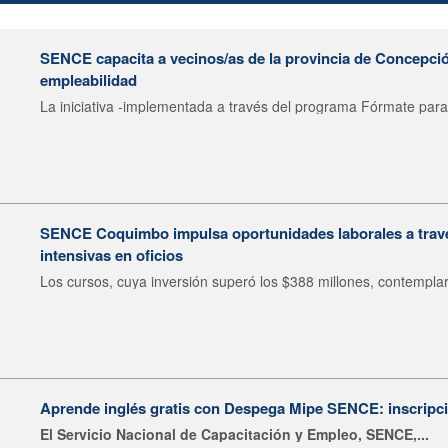
SENCE capacita a vecinos/as de la provincia de Concepción
empleabilidad
La iniciativa -implementada a través del programa Fórmate para 
SENCE Coquimbo impulsa oportunidades laborales a travé
intensivas en oficios
Los cursos, cuya inversión superó los $388 millones, contemplar
Aprende inglés gratis con Despega Mipe SENCE: inscripci
El Servicio Nacional de Capacitación y Empleo, SENCE,...