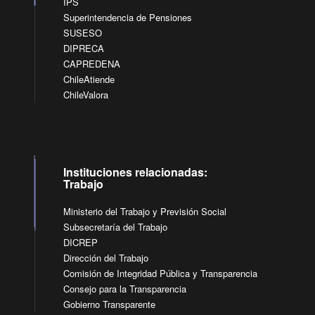
IPS
Superintendencia de Pensiones
SUSESO
DIPRECA
CAPREDENA
ChileAtiende
ChileValora
Instituciones relacionadas:
Trabajo
Ministerio del Trabajo y Previsión Social
Subsecretaría del Trabajo
DICREP
Dirección del Trabajo
Comisión de Integridad Pública y Transparencia
Consejo para la Transparencia
Gobierno Transparente