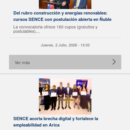
Del rubro construcción y energías renovables:
cursos SENCE con postulación abierta en Ñuble
La convocatoria ofrece 160 cupos (gratuitos y
postulables),...
Jueves, 2 Julio, 2026 - 13:03
Ver más
SENCE acorta brecha digital y fortalece la
empleabilidad en Arica