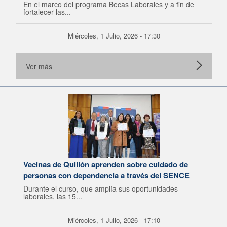
En el marco del programa Becas Laborales y a fin de
fortalecer las...
Miércoles, 1 Julio, 2026 - 17:30
Ver más
Vecinas de Quillón aprenden sobre cuidado de
personas con dependencia a través del SENCE
Durante el curso, que amplía sus oportunidades
laborales, las 15...
Miércoles, 1 Julio, 2026 - 17:10