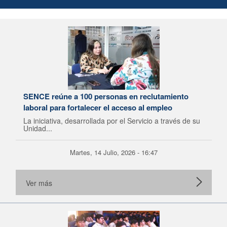
SENCE reúne a 100 personas en reclutamiento
laboral para fortalecer el acceso al empleo
La iniciativa, desarrollada por el Servicio a través de su
Unidad...
Martes, 14 Julio, 2026 - 16:47
Ver más