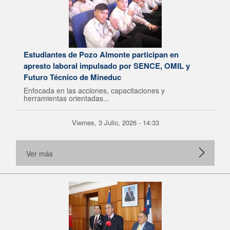
Estudiantes de Pozo Almonte participan en
apresto laboral impulsado por SENCE, OMIL y
Futuro Técnico de Mineduc
Enfocada en las acciones, capacitaciones y
herramientas orientadas...
Viernes, 3 Julio, 2026 - 14:33
Ver más