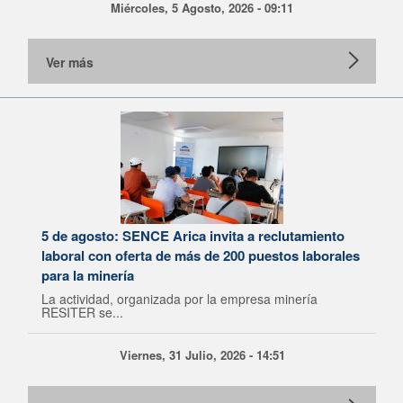
Miércoles, 5 Agosto, 2026 - 09:11
Ver más
5 de agosto: SENCE Arica invita a reclutamiento
laboral con oferta de más de 200 puestos laborales
para la minería
La actividad, organizada por la empresa minería
RESITER se...
Viernes, 31 Julio, 2026 - 14:51