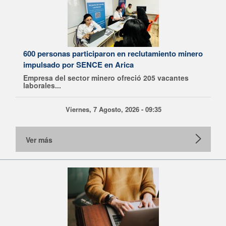
600 personas participaron en reclutamiento minero
impulsado por SENCE en Arica
Empresa del sector minero ofreció 205 vacantes
laborales...
Viernes, 7 Agosto, 2026 - 09:35
Ver más