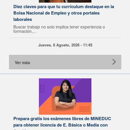
Diez claves para que tu currículum destaque en la
Bolsa Nacional de Empleo y otros portales
laborales
Buscar trabajo no solo implica tener experiencia o
formación,...
Jueves, 6 Agosto, 2026 - 11:45
Ver más
Prepara gratis los exámenes libres de MINEDUC
para obtener licencia de E. Básica o Media con