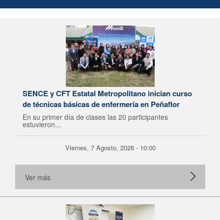
SENCE y CFT Estatal Metropolitano inician curso
de técnicas básicas de enfermería en Peñaflor
En su primer día de clases las 20 participantes
estuvieron...
Viernes, 7 Agosto, 2026 - 10:00
Ver más