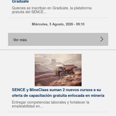
Gradúate
Quienes se inscriban en Gradúate, la plataforma
gratuita del SENCE...
Miércoles, 5 Agosto, 2026 - 09:10
Ver más
SENCE y MineClass suman 2 nuevos cursos a su
oferta de capacitación gratuita enfocada en minería
Entregar competencias laborales y fortalecer la
empleabilidad en...