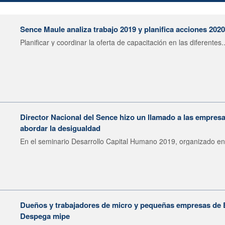
Sence Maule analiza trabajo 2019 y planifica acciones 202
Planificar y coordinar la oferta de capacitación en las diferentes..
Director Nacional del Sence hizo un llamado a las empresa
abordar la desigualdad
En el seminario Desarrollo Capital Humano 2019, organizado en.
Dueños y trabajadores de micro y pequeñas empresas de 
Despega mipe