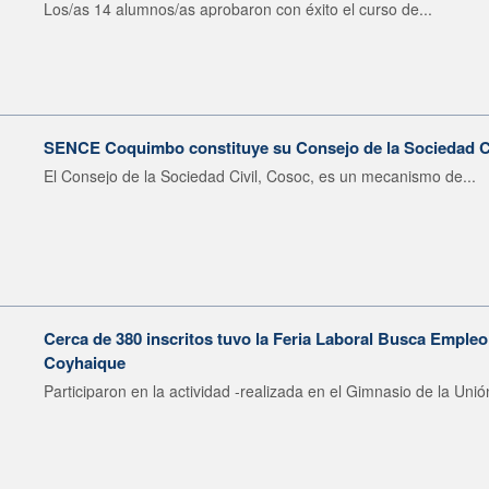
Los/as 14 alumnos/as aprobaron con éxito el curso de...
SENCE Coquimbo constituye su Consejo de la Sociedad Civ
El Consejo de la Sociedad Civil, Cosoc, es un mecanismo de...
Cerca de 380 inscritos tuvo la Feria Laboral Busca Emple
Coyhaique
Participaron en la actividad -realizada en el Gimnasio de la Unión