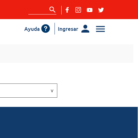
Ayuda
Ingresar