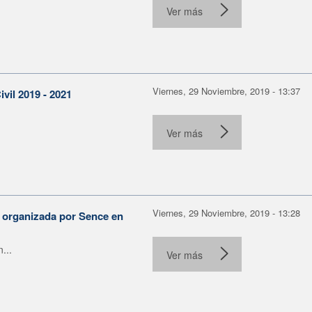
Ver más
Viernes, 29 Noviembre, 2019 - 13:37
il 2019 - 2021
Ver más
Viernes, 29 Noviembre, 2019 - 13:28
o organizada por Sence en
...
Ver más