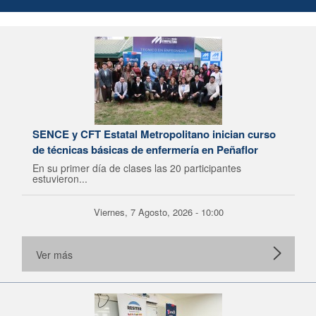
SENCE y CFT Estatal Metropolitano inician curso
de técnicas básicas de enfermería en Peñaflor
En su primer día de clases las 20 participantes
estuvieron...
Viernes, 7 Agosto, 2026 - 10:00
Ver más