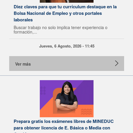
Diez claves para que tu currículum destaque en la
Bolsa Nacional de Empleo y otros portales
laborales
Buscar trabajo no solo implica tener experiencia o
formación,...
Jueves, 6 Agosto, 2026 - 11:45
Ver más
Prepara gratis los exámenes libres de MINEDUC
para obtener licencia de E. Básica o Media con