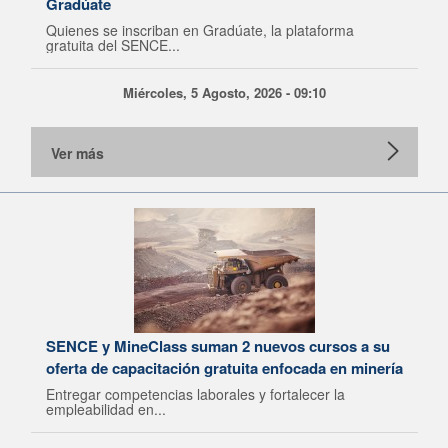
Gradúate
Quienes se inscriban en Gradúate, la plataforma
gratuita del SENCE...
Miércoles, 5 Agosto, 2026 - 09:10
Ver más
SENCE y MineClass suman 2 nuevos cursos a su
oferta de capacitación gratuita enfocada en minería
Entregar competencias laborales y fortalecer la
empleabilidad en...