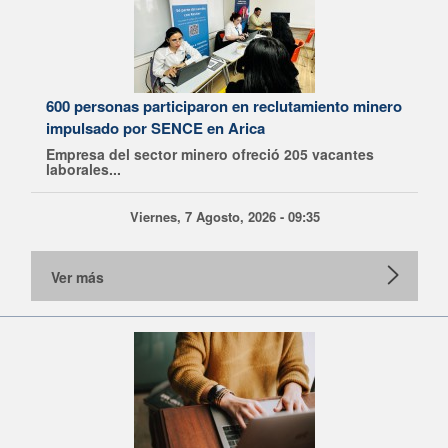
600 personas participaron en reclutamiento minero
impulsado por SENCE en Arica
Empresa del sector minero ofreció 205 vacantes
laborales...
Viernes, 7 Agosto, 2026 - 09:35
Ver más