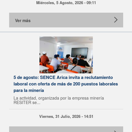
Miércoles, 5 Agosto, 2026 - 09:11
Ver más
5 de agosto: SENCE Arica invita a reclutamiento
laboral con oferta de más de 200 puestos laborales
para la minería
La actividad, organizada por la empresa minería
RESITER se...
Viernes, 31 Julio, 2026 - 14:51